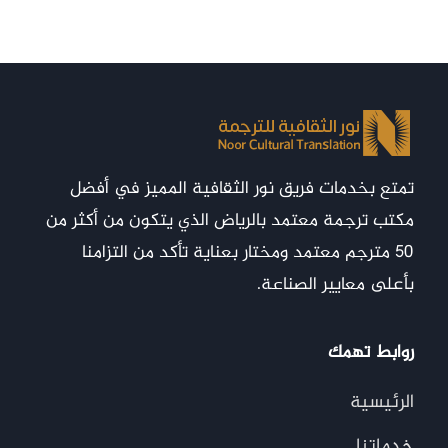
تمتع بخدمات فريق نور الثقافية المميز في أفضل
مكتب ترجمة معتمد بالرياض الذي يتكون من أكثر من
50 مترجم معتمد ومختار بعناية تأكد من التزامنا
بأعلى معايير الصناعة.
روابط تهمك
الرئيسية
خدماتنا