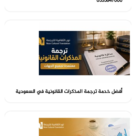
0535847000
أفضل خدمة ترجمة المذكرات القانونية في السعودية