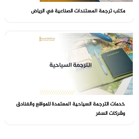
مكتب ترجمة المستندات الصناعية في الرياض
خدمات الترجمة السياحية المعتمدة للمواقع والفنادق
وشركات السفر