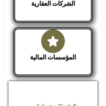
الشركات العقارية
المؤسسات المالية