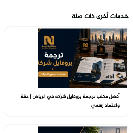
خدمات أخرى ذات صلة
أفضل مكتب ترجمة بروفايل شركة في الرياض | دقة
واعتماد رسمي