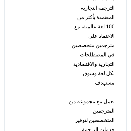
الترجمة التجارية
المعتمدة بأكثر من
100 لغة عالمية، مع
الاعتماد على
مترجمين متخصصين
في المصطلحات
التجارية والاقتصادية
لكل لغة وسوق
مستهدف
نعمل مع مجموعه من
المترجمين
المتخصصين لتوفير
خدمات الترجمة