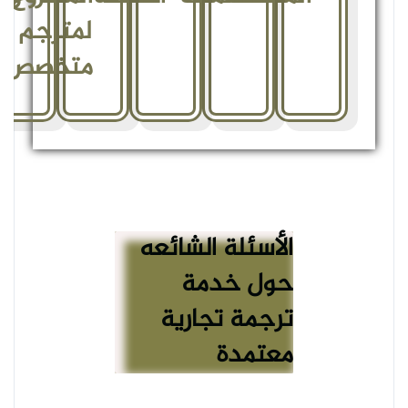
لمترجم
متخصص
الأسئلة الشائعه
حول خدمة
ترجمة تجارية
معتمدة