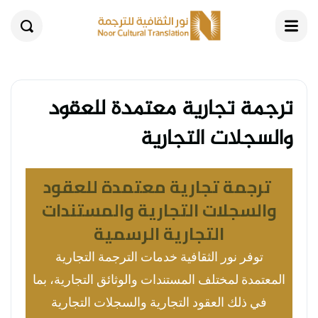
القائمة
بحث
ترجمة تجارية معتمدة للعقود
والسجلات التجارية
ترجمة تجارية معتمدة للعقود
والسجلات التجارية والمستندات
التجارية الرسمية
توفر نور الثقافية خدمات الترجمة التجارية
المعتمدة لمختلف المستندات والوثائق التجارية، بما
في ذلك العقود التجارية والسجلات التجارية