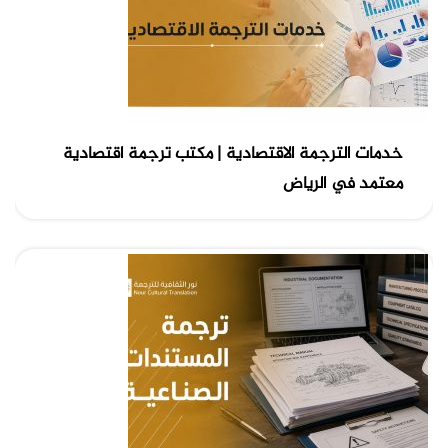
خدمات الترجمة الاقتصادية | مكتب ترجمة اقتصادية
معتمد في الرياض