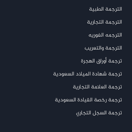
الترجمة الطبية
الترجمة التجارية
الترجمه الفوريه
الترجمة والتعريب
ترجمة أوراق الهجرة
ترجمة شهادة الميلاد السعودية
ترجمة العلامة التجارية
ترجمة رخصة القيادة السعودية
ترجمة السجل التجاري