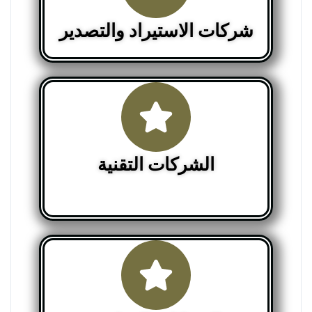
شركات الاستيراد والتصدير
الشركات التقنية