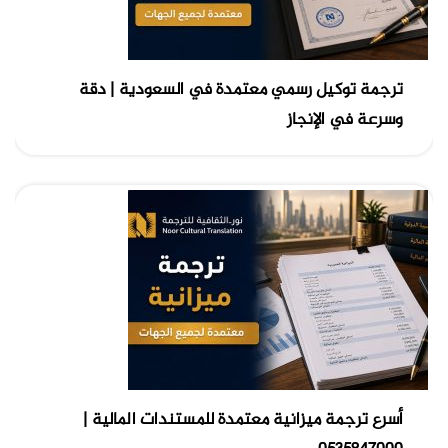
ترجمة توكيل رسمي معتمدة في السعودية | دقة
وسرعة في الإنجاز
أسرع ترجمة ميزانية معتمدة للمستندات المالية |