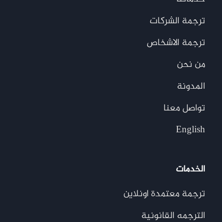
ترجمة الشركات
ترجمة الاشخاص
من نحن
المدونة
تواصل معنا
English
الخدمات
ترجمة معتمدة اونلاين
الترجمه القانونية