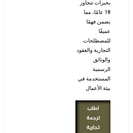
بخبرات تتجاوز
18 عامًا، مما
يضمن فهمًا
عميقًا
للمصطلحات
التجارية والعقود
والوثائق
الرسمية
المستخدمة في
بيئة الأعمال
اطلب
ترجمة
تجارية