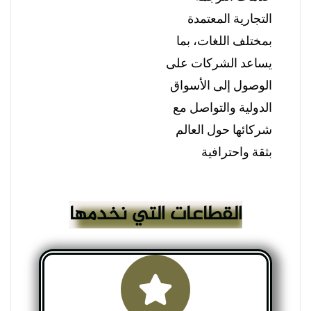
التجارية المعتمدة
بمختلف اللغات، بما
يساعد الشركات على
الوصول إلى الأسواق
الدولية والتواصل مع
شركائها حول العالم
بثقة واحترافية
القطاعات التي نخدمها