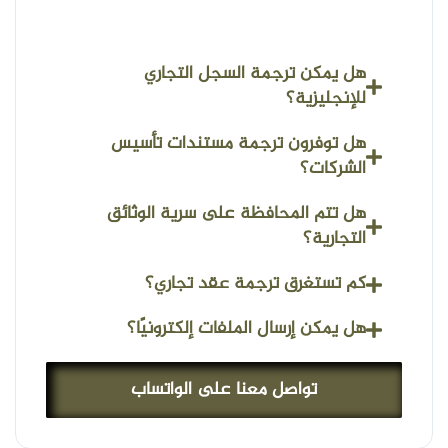
هل يمكن ترجمة السجل التجاري
للإنجليزية؟
هل توفرون ترجمة مستندات تأسيس
الشركات؟
هل تتم المحافظة على سرية الوثائق
التجارية؟
كم تستغرق ترجمة عقد تجاري؟
هل يمكن إرسال الملفات إلكترونيًا؟
تواصل معنا على الواتساب