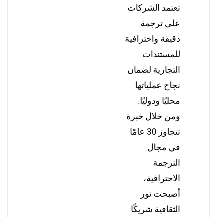
تعتمد الشركات
على ترجمة
دقيقة واحترافية
للمستندات
التجارية لضمان
نجاح عملياتها
محليًا ودوليًا.
ومن خلال خبرة
تتجاوز 30 عامًا
في مجال
الترجمة
الاحترافية،
أصبحت نور
الثقافية شريكًا