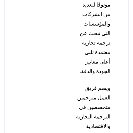
موثوقًا للعديد
من الشركات
والمؤسسات
التي تبحث عن
ترجمة تجارية
معتمدة تلبي
أعلى معايير
الجودة والدقة.
ويضم فريق
العمل مترجمين
متخصصين في
الترجمة التجارية
والاقتصادية