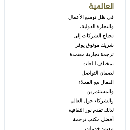
العالمية
في ظل توسع الأعمال
والتجارة الدولية،
تحتاج الشركات إلى
شريك موثوق يوفر
ترجمة تجارية معتمدة
بمختلف اللغات
لضمان التواصل
الفعال مع العملاء
والمستثمرين
والشركاء حول العالم.
لذلك تقدم نور الثقافية
أفضل مكتب ترجمة
معتمد خدمات