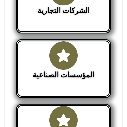
الشركات التجارية
المؤسسات الصناعية