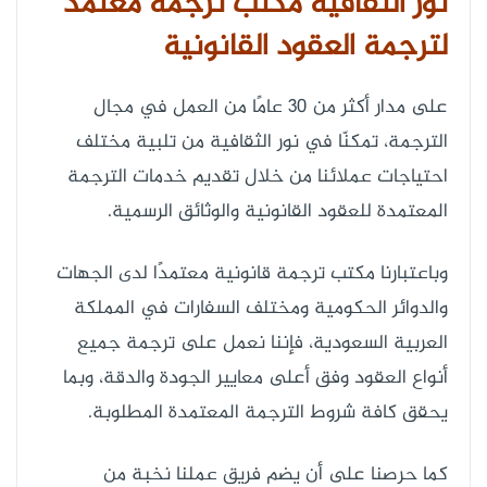
نور الثقافية مكتب ترجمة معتمد
لترجمة العقود القانونية
على مدار أكثر من 30 عامًا من العمل في مجال
الترجمة، تمكنّا في نور الثقافية من تلبية مختلف
احتياجات عملائنا من خلال تقديم خدمات الترجمة
المعتمدة للعقود القانونية والوثائق الرسمية.
وباعتبارنا مكتب ترجمة قانونية معتمدًا لدى الجهات
والدوائر الحكومية ومختلف السفارات في المملكة
العربية السعودية، فإننا نعمل على ترجمة جميع
أنواع العقود وفق أعلى معايير الجودة والدقة، وبما
يحقق كافة شروط الترجمة المعتمدة المطلوبة.
كما حرصنا على أن يضم فريق عملنا نخبة من