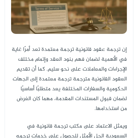
إن ترجمة عقود قانونية ترجمة معتمدة تعد أمرًا غاية
في الأهمية لضمان فهم بنود العقد وإتمام مختلف
الإجراءات والمعاملات على نحو سليم. كما أن تقديم
العقود القانونية مترجمة ترجمة معتمدة إلى الجهات
الحكومية والسفارات المختلفة يعد متطلبًا أساسيًا
لضمان قبول المستندات المقدمة، مهما كان الغرض
من استخدامها.
ويمثل الاعتماد على مكتب ترجمة قانونية في
السعودية الحل الأمثل للحصول على خدمات ترجمه