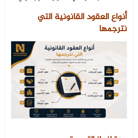
أنواع العقود القانونية التي
نترجمها