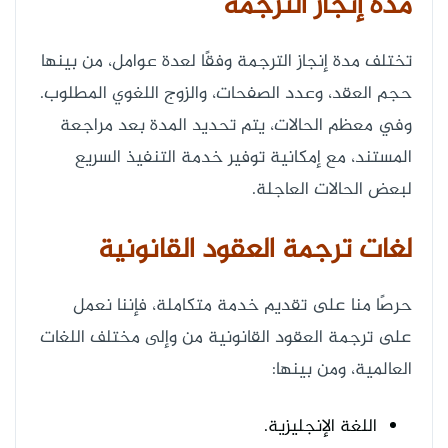
مدة إنجاز الترجمة
تختلف مدة إنجاز الترجمة وفقًا لعدة عوامل، من بينها
حجم العقد، وعدد الصفحات، والزوج اللغوي المطلوب.
وفي معظم الحالات، يتم تحديد المدة بعد مراجعة
المستند، مع إمكانية توفير خدمة التنفيذ السريع
لبعض الحالات العاجلة.
لغات ترجمة العقود القانونية
حرصًا منا على تقديم خدمة متكاملة، فإننا نعمل
على ترجمة العقود القانونية من وإلى مختلف اللغات
العالمية، ومن بينها:
اللغة الإنجليزية.