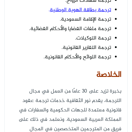
ترجمة شهادات الزواج.
ترجمة بطاقة الهوية الوطنية
.
ترجمة الإقامة السعودية.
ترجمة ملفات القضايا والأحكام القضائية.
ترجمة التوكيلات.
ترجمة التقارير القانونية.
ترجمة اللوائح والأحكام القانونية.
الخلاصة
بخبرة تزيد على 30 عامًا من العمل في مجال
الترجمة، يقدم نور الثقافية خدمات ترجمة عقود
قانونية معتمدة للجهات الحكومية والسفارات في
المملكة العربية السعودية. ونعتمد في ذلك على
فريق من المترجمين المتخصصين في المجال