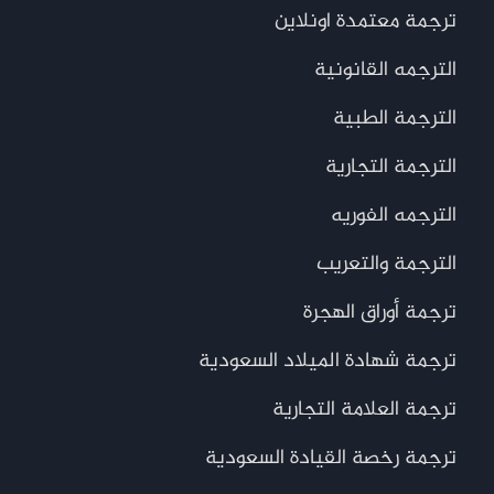
ترجمة معتمدة اونلاين
الترجمه القانونية
الترجمة الطبية
الترجمة التجارية
الترجمه الفوريه
الترجمة والتعريب
ترجمة أوراق الهجرة
ترجمة شهادة الميلاد السعودية
ترجمة العلامة التجارية
ترجمة رخصة القيادة السعودية