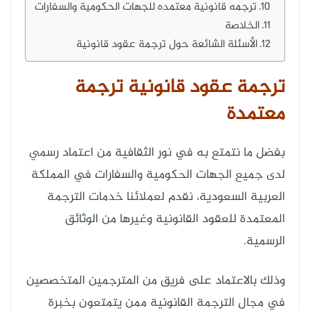
ترجمه قانونية معتمده للجهات الحكومية والسفارات
الخلاصة
الأسئلة الشائعة حول ترجمة عقود قانونية
ترجمة عقود قانونية ترجمة
معتمدة
بفضل ما نتمتع به في نور الثقافية من اعتماد رسمي
لدى جميع الجهات الحكومية والسفارات في المملكة
العربية السعودية، نقدم لعملائنا خدمات الترجمة
المعتمدة للعقود القانونية وغيرها من الوثائق
الرسمية.
وذلك بالاعتماد على فريق من المترجمين المتخصصين
في مجال الترجمة القانونية ممن يتمتعون بخبرة