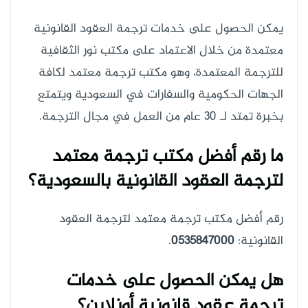
يمكن الحصول على خدمات ترجمة العقود القانونية
معتمدة من خلال الاعتماد على مكتب نور الثقافية
للترجمة المعتمدة، وهو مكتب ترجمة معتمد لكافة
الجهات الحكومية والسفارات في السعودية ويتمتع
بخبرة تمتد لـ 30 عام من العمل في مجال الترجمة.
ما رقم أفضل مكتب ترجمة معتمد
لترجمة العقود القانونية بالسعودية؟
رقم أفضل مكتب ترجمة معتمد لترجمة العقود
القانونية:
0535847000
.
هل يمكن الحصول على خدمات
ترجمة عقود قانونية أونلاين؟