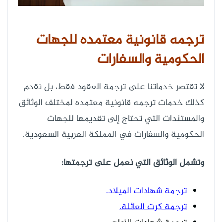
ترجمه قانونية معتمده للجهات
الحكومية والسفارات
لا تقتصر خدماتنا على ترجمة العقود فقط، بل نقدم
كذلك خدمات ترجمه قانونية معتمده لمختلف الوثائق
والمستندات التي تحتاج إلى تقديمها للجهات
الحكومية والسفارات في المملكة العربية السعودية.
وتشمل الوثائق التي نعمل على ترجمتها:
ترجمة شهادات الميلاد
.
ترجمة كرت العائلة.