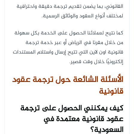
القانوني، بما يضمن تقديم ترجمة دقيقة واحترافية
لمختلف أنواع العقود والوثائق الرسمية.
كما نتيح لعملائنا الحصول على الخدمة بكل سهولة
من خلال مقرنا في الرياض أو عبر خدمة ترجمة
قانونية اون لاين التي تتيح إرسال واستلام المستندات
إلكترونيًا خلال وقت قصير.
الأسئلة الشائعة حول ترجمة عقود
قانونية
كيف يمكنني الحصول على ترجمة
عقود قانونية معتمدة في
السعودية؟