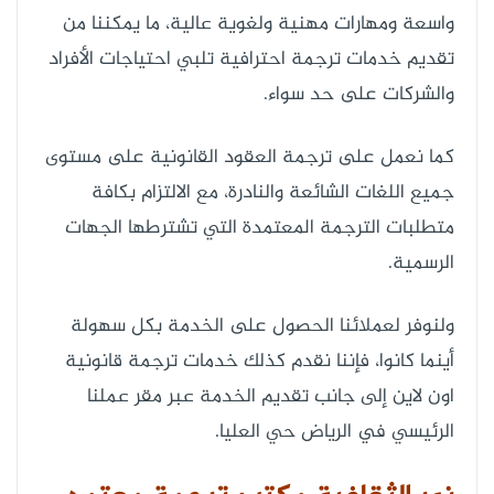
واسعة ومهارات مهنية ولغوية عالية، ما يمكننا من
تقديم خدمات ترجمة احترافية تلبي احتياجات الأفراد
والشركات على حد سواء.
كما نعمل على ترجمة العقود القانونية على مستوى
جميع اللغات الشائعة والنادرة، مع الالتزام بكافة
متطلبات الترجمة المعتمدة التي تشترطها الجهات
الرسمية.
ولنوفر لعملائنا الحصول على الخدمة بكل سهولة
أينما كانوا، فإننا نقدم كذلك خدمات ترجمة قانونية
اون لاين إلى جانب تقديم الخدمة عبر مقر عملنا
الرئيسي في الرياض حي العليا.