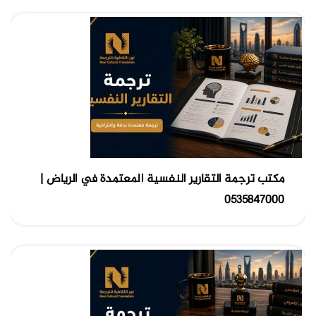
مكتب ترجمة التقارير النفسية المعتمدة في الرياض |
0535847000