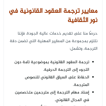
معايير ترجمة العقود القانونية في
نور الثقافية
حرصًا منا على تقديم خدمات عالية الجودة، فإننا
نلتزم بمجموعة من المعايير المهنية التي تضمن دقة
الترجمة، وتشمل:
ترجمة العقود القانونية بموضوعية تامة دون
اللجوء إلى الترجمة الحرفية.
الحفاظ على السياق القانوني للنصوص
المترجمة.
إسناد مهام الترجمة إلى مترجمين متخصصين
في المجال القانوني.