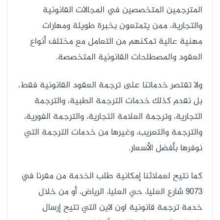
المترجمين المتخصصين في المجالات القانونية
والتجارية، ممن يتمتعون بخبرة طويلة ومهارات
مهنية عالية تمكنهم من التعامل مع مختلف أنواع
العقود والمصطلحات القانونية المتخصصة.
ولا تقتصر خدماتنا على ترجمة العقود القانونية فقط،
بل نقدم كذلك خدمات الترجمة الطبية، والترجمة
التجارية، وترجمة العلامة التجارية، والترجمة الفورية،
والترجمة والتعريب، وغيرها من خدمات الترجمة التي
نوفرها بأفضل الأسعار.
كما نتيح لعملائنا إمكانية طلب الخدمة من مقرنا في
9073 شارع العليا، حي العليا، الرياض، أو من خلال
خدمة ترجمة قانونية اون لاين التي تتيح إرسال