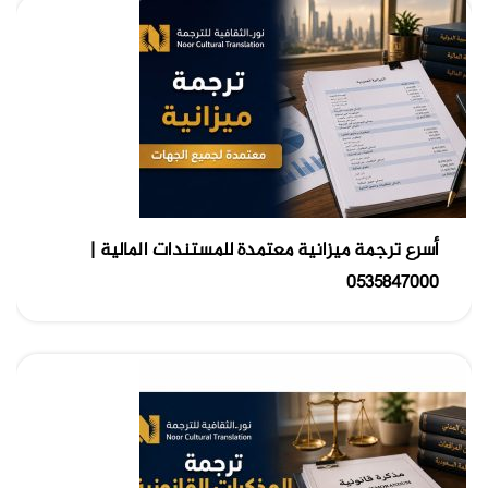
أسرع ترجمة ميزانية معتمدة للمستندات المالية |
0535847000