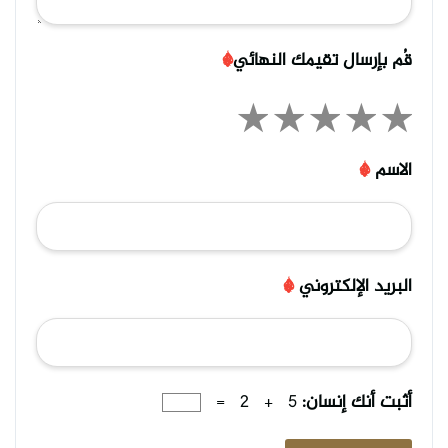
قُم بإرسال تقيمك النهائي
*
الاسم
*
البريد الإلكتروني
*
أثبت أنك إنسان:
5 + 2 =