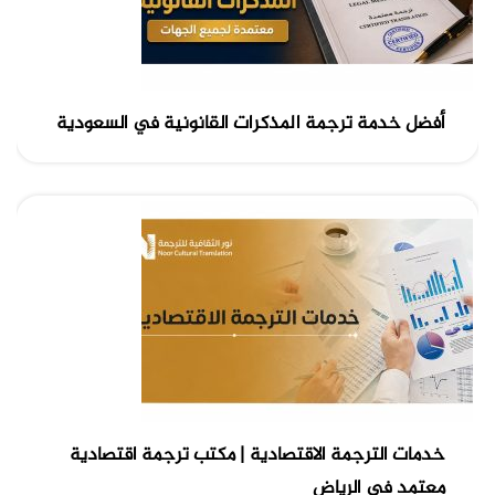
أفضل خدمة ترجمة المذكرات القانونية في السعودية
خدمات الترجمة الاقتصادية | مكتب ترجمة اقتصادية
معتمد في الرياض