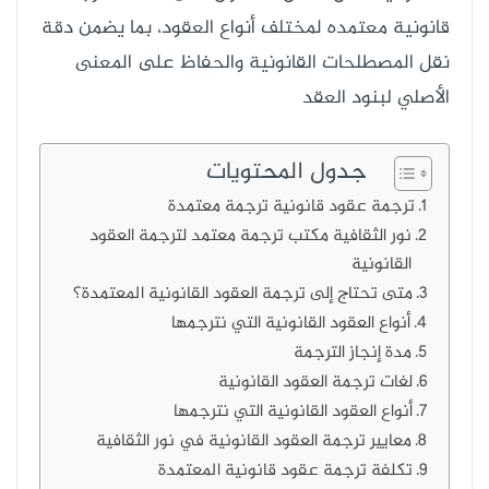
قانونية معتمده لمختلف أنواع العقود، بما يضمن دقة
نقل المصطلحات القانونية والحفاظ على المعنى
الأصلي لبنود العقد
جدول المحتويات
ترجمة عقود قانونية ترجمة معتمدة
نور الثقافية مكتب ترجمة معتمد لترجمة العقود
القانونية
متى تحتاج إلى ترجمة العقود القانونية المعتمدة؟
أنواع العقود القانونية التي نترجمها
مدة إنجاز الترجمة
لغات ترجمة العقود القانونية
أنواع العقود القانونية التي نترجمها
معايير ترجمة العقود القانونية في نور الثقافية
تكلفة ترجمة عقود قانونية المعتمدة