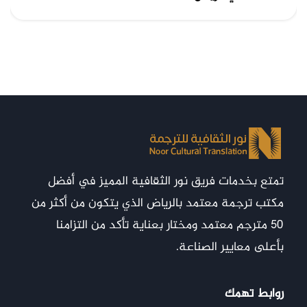
تمتع بخدمات فريق نور الثقافية المميز في أفضل
مكتب ترجمة معتمد بالرياض الذي يتكون من أكثر من
50 مترجم معتمد ومختار بعناية تأكد من التزامنا
بأعلى معايير الصناعة.
روابط تهمك