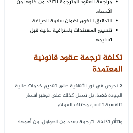
مراجعة العقود المترجمة للتأكد من خلوها من
الأخطاء.
التدقيق اللغوي لضمان سلامة الصياغة.
تنسيق المستندات باحترافية عالية قبل
تسليمها.
تكلفة ترجمة عقود قانونية
المعتمدة
لا نحرص في نور الثقافية على تقديم خدمات عالية
الجودة فقط، بل نعمل كذلك على توفير أسعار
تنافسية تناسب مختلف العملاء.
وتتأثر تكلفة الترجمة بعدد من العوامل، من أهمها: