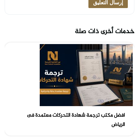
خدمات أخرى ذات صلة
افضل مكتب ترجمة شهادة التحركات معتمدة فى
الرياض