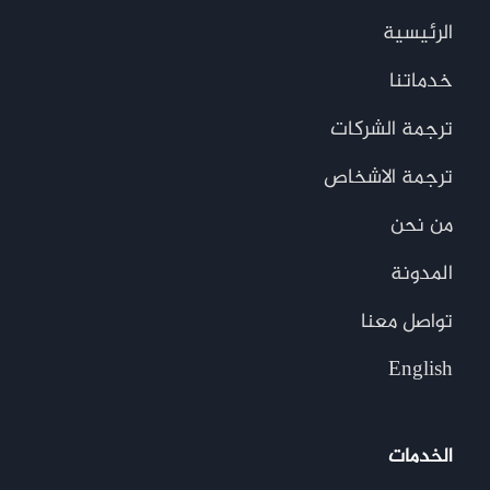
الرئيسية
خدماتنا
ترجمة الشركات
ترجمة الاشخاص
من نحن
المدونة
تواصل معنا
English
الخدمات