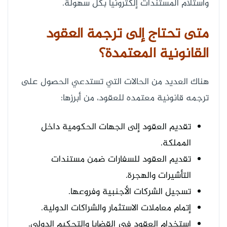
واستلام المستندات إلكترونيًا بكل سهولة.
متى تحتاج إلى ترجمة العقود
القانونية المعتمدة؟
هناك العديد من الحالات التي تستدعي الحصول على
ترجمه قانونية معتمده للعقود، من أبرزها:
تقديم العقود إلى الجهات الحكومية داخل
المملكة.
تقديم العقود للسفارات ضمن مستندات
التأشيرات والهجرة.
تسجيل الشركات الأجنبية وفروعها.
إتمام معاملات الاستثمار والشراكات الدولية.
استخدام العقود في القضايا والتحكيم الدولي.