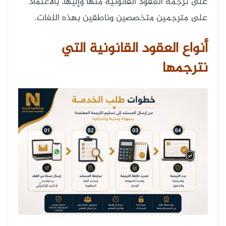
على ترجمة العقود القانونية منها وإليها، بالاعتماد
على مترجمين متخصصين وناطقين بهذه اللغات.
أنواع العقود القانونية التي
نترجمها