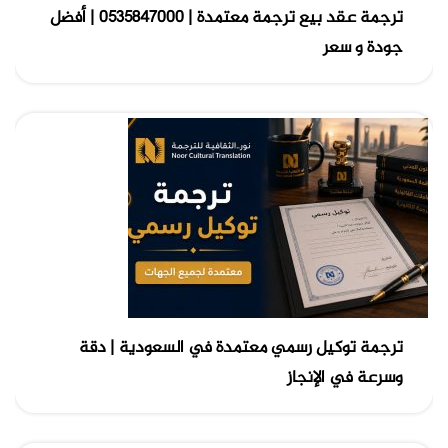
ترجمة عقد بيع ترجمة معتمدة | 0535847000 | أفضل
جودة و سعر
ترجمة توكيل رسمي معتمدة في السعودية | دقة
وسرعة في الإنجاز