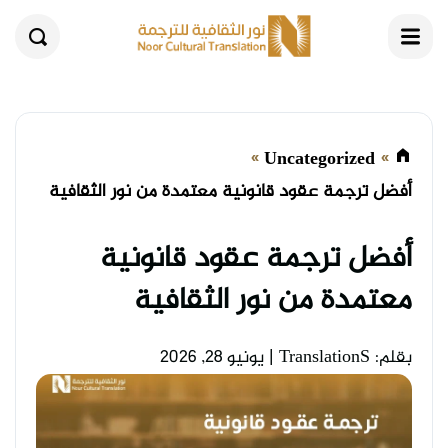
القائمة
بحث
Uncategorized
أفضل ترجمة عقود قانونية معتمدة من نور الثقافية
أفضل ترجمة عقود قانونية
معتمدة من نور الثقافية
بقلم: TranslationS
|
يونيو 28, 2026