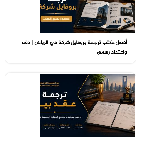
أفضل مكتب ترجمة بروفايل شركة في الرياض | دقة
واعتماد رسمي