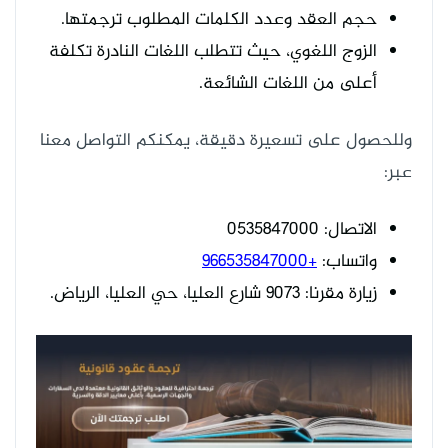
حجم العقد وعدد الكلمات المطلوب ترجمتها.
الزوج اللغوي، حيث تتطلب اللغات النادرة تكلفة
أعلى من اللغات الشائعة.
وللحصول على تسعيرة دقيقة، يمكنكم التواصل معنا
عبر:
الاتصال: 0535847000
واتساب:
+966535847000
زيارة مقرنا: 9073 شارع العليا، حي العليا، الرياض.