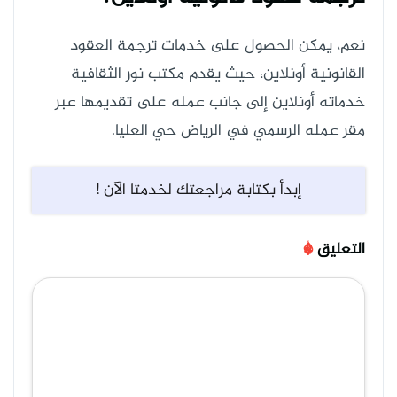
نعم، يمكن الحصول على خدمات ترجمة العقود
القانونية أونلاين، حيث يقدم مكتب نور الثقافية
خدماته أونلاين إلى جانب عمله على تقديمها عبر
مقر عمله الرسمي في الرياض حي العليا.
إبدأ بكتابة مراجعتك لخدمتا الآن !
التعليق
*