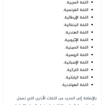
اللغة العربية.
اللغة الفرنسية.
اللغة الإيطالية.
اللغة البنغالية.
اللغة الهندية.
اللغة الإثيوبية.
اللغة الصينية.
اللغة الروسية.
اللغة الإسبانية.
اللغة التركية.
اللغة اليابانية.
اللغة الهولندية.
بالإضافة إلى العديد من اللغات الأخرى التي نعمل