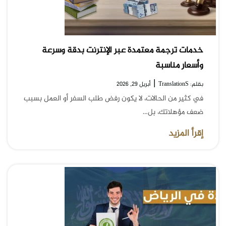
خدمات ترجمة معتمدة عبر الإنترنت بدقة وسرعة
وأسعار مناسبة
|
بقلم: TranslationS
أبريل 29, 2026
في كثير من الحالات، لا يكون رفض طلب السفر أو العمل بسبب
ضعف مؤهلاتك، بل…
إقرأ المزيد