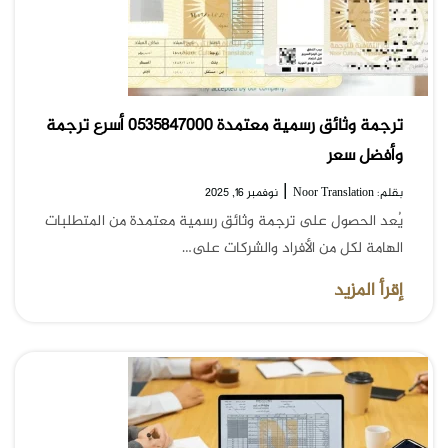
ترجمة وثائق رسمية معتمدة 0535847000 أسرع ترجمة
وأفضل سعر
|
بقلم: Noor Translation
نوفمبر 16, 2025
يُعد الحصول على ترجمة وثائق رسمية معتمدة من المتطلبات
الهامة لكل من الأفراد والشركات على…
إقرأ المزيد