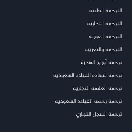
الترجمة الطبية
الترجمة التجارية
الترجمه الفوريه
الترجمة والتعريب
ترجمة أوراق الهجرة
ترجمة شهادة الميلاد السعودية
ترجمة العلامة التجارية
ترجمة رخصة القيادة السعودية
ترجمة السجل التجاري