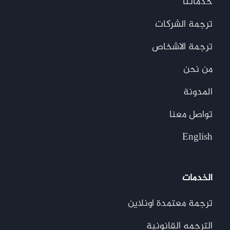
خدماتنا
ترجمة الشركات
ترجمة الاشخاص
من نحن
المدونة
تواصل معنا
English
الخدمات
ترجمة معتمدة اونلاين
الترجمه القانونية