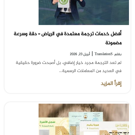
أفضل خدمات ترجمة معتمدة في الرياض – دقة وسرعة
مضمونة
|
بقلم: TranslationS
أبريل 23, 2026
لم تعد الترجمة مجرد خيار إضافي، بل أصبحت ضرورة حقيقية
في العديد من المعاملات الرسمية…
إقرأ المزيد