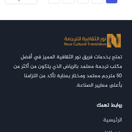
تمتع بخدمات فريق نور الثقافية المميز في أفضل
مكتب ترجمة معتمد بالرياض الذي يتكون من أكثر من
50 مترجم معتمد ومختار بعناية تأكد من التزامنا
بأعلى معايير الصناعة.
روابط تهمك
الرئيسية