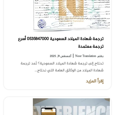
ترجمة شهادة الميلاد السعودية 0535847000 أسرع
ترجمة معتمدة
|
بقلم: Noor Translation
أغسطس 31, 2025
تحتاج إلى ترجمة شهادة الميلاد السعودية؟ تُعد ترجمة
شهادة الميلاد من الوثائق الهامة التي نحتاج…
إقرأ المزيد