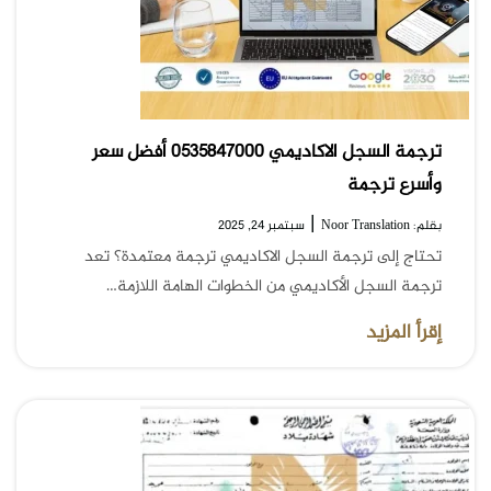
ترجمة السجل الاكاديمي 0535847000 أفضل سعر
وأسرع ترجمة
|
بقلم: Noor Translation
سبتمبر 24, 2025
تحتاج إلى ترجمة السجل الاكاديمي ترجمة معتمدة؟ تعد
ترجمة السجل الأكاديمي من الخطوات الهامة اللازمة…
إقرأ المزيد