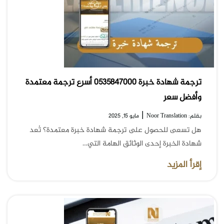
ترجمة شهادة خبرة 0535847000 أسرع ترجمة معتمدة
وأفضل سعر
|
بقلم: Noor Translation
مايو 15, 2025
هل تسعى للحصول على ترجمة شهادة خبرة معتمدة؟ تُعد
شهادة الخبرة إحدى الوثائق الهامة التي…
إقرأ المزيد