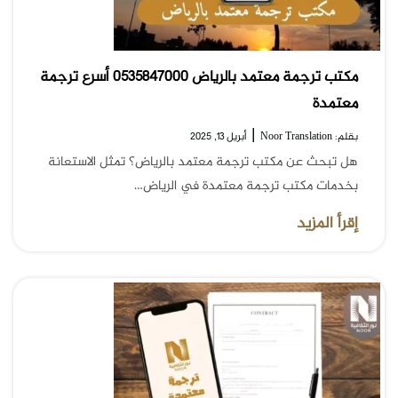
مكتب ترجمة معتمد بالرياض 0535847000 أسرع ترجمة
معتمدة
|
بقلم: Noor Translation
أبريل 13, 2025
هل تبحث عن مكتب ترجمة معتمد بالرياض؟ تمثل الاستعانة
بخدمات مكتب ترجمة معتمدة في الرياض…
إقرأ المزيد