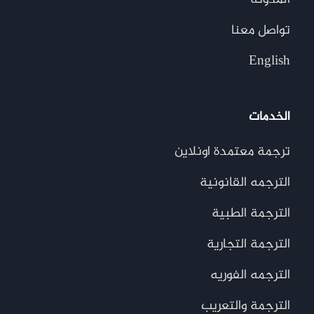
تواصل معنا
English
الخدمات
ترجمة معتمدة اونلاين
الترجمه القانونية
الترجمة الطبية
الترجمة التجارية
الترجمه الفوريه
الترجمة والتعريب