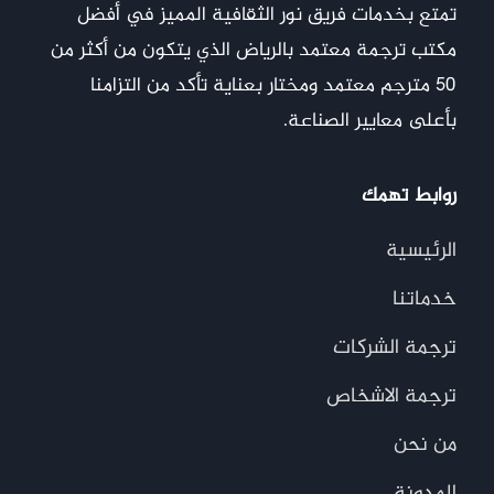
تمتع بخدمات فريق نور الثقافية المميز في أفضل
مكتب ترجمة معتمد بالرياض الذي يتكون من أكثر من
50 مترجم معتمد ومختار بعناية تأكد من التزامنا
بأعلى معايير الصناعة.
روابط تهمك
الرئيسية
خدماتنا
ترجمة الشركات
ترجمة الاشخاص
من نحن
المدونة