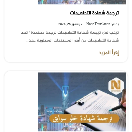
ترجمة شهادة التطعيمات
|
بقلم: Noor Translation
ديسمبر 25, 2024
ترغب في ترجمة شهادة التطعيمات ترجمة معتمدة؟ تعد
شهادة التطعيمات من أهم المستندات المطلوبة عند…
إقرأ المزيد