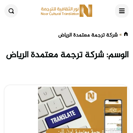
القائمة
بحث
شركة ترجمة معتمدة الرياض
الوسم:
شركة ترجمة معتمدة الرياض