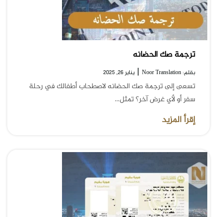
ترجمة صك الحضانه
|
بقلم: Noor Translation
يناير 26, 2025
تسعى إلى ترجمة صك الحضانه لاصطحاب أطفالك في رحلة
سفر أو لأي غرض آخر؟ تمثل…
إقرأ المزيد