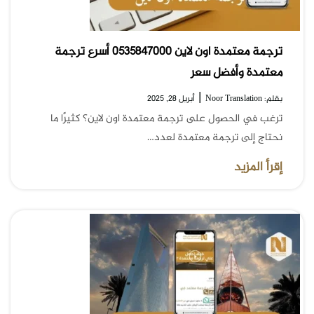
ترجمة معتمدة اون لاين 0535847000 أسرع ترجمة
معتمدة وأفضل سعر
|
بقلم: Noor Translation
أبريل 28, 2025
ترغب في الحصول على ترجمة معتمدة اون لاين؟ كثيرًا ما
نحتاج إلى ترجمة معتمدة لعدد…
إقرأ المزيد