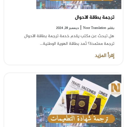
ترجمة بطاقة الاحوال
|
بقلم: Noor Translation
ديسمبر 28, 2024
هل تبحث عن مكتب يقدم خدمة ترجمة بطاقة الاحوال
ترجمة معتمدة؟ تُعد بطاقة الهوية الوطنية…
إقرأ المزيد