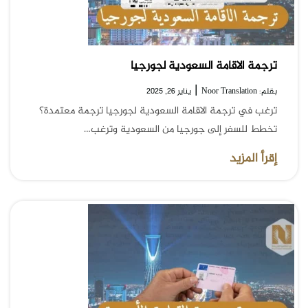
ترجمة الاقامة السعودية لجورجيا
|
بقلم: Noor Translation
يناير 26, 2025
ترغب في ترجمة الاقامة السعودية لجورجيا ترجمة معتمدة؟
تخطط للسفر إلى جورجيا من السعودية وترغب…
إقرأ المزيد