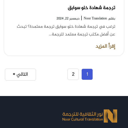
ترجمة شهادة خلو سوابق
|
بقلم: Noor Translation
ديسمبر 22, 2024
ترغب في ترجمة شهادة خلو سوابق ترجمة معتمدة؟ تبحث
عن أفضل مكتب ترجمة معتمد لترجمة…
إقرأ المزيد
1
2
التالي »