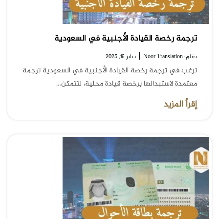
ترجمة رخصة القيادة الأجنبية في السعودية
|
بقلم: Noor Translation
يناير 16, 2025
ترغب في ترجمة رخصة القيادة الأجنبية في السعودية ترجمة
معتمدة لاستبدالها برخصة قيادة محلية، لتتمكن…
إقرأ المزيد