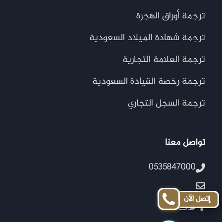
ترجمة أوراق الهجرة
ترجمة شهادة الميلاد السعودية
ترجمة العلامة التجارية
ترجمة رخصة القيادة السعودية
ترجمة السجل التجاري
تواصل معنا
0535847000
إتصل الآن