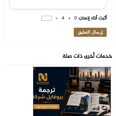
أثبت أنك إنسان:
0 + 4 =
خدمات أخرى ذات صلة