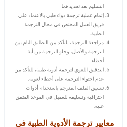
التسليم بعد تحديدهما.
إتمام عملية ترجمة دواء طبي بالاعتماد على
فريق العمل المختص في مجال الترجمة
الطبية.
مراجعة الترجمة، للتأكد من التطابق التام بين
الترجمة والأصل، وخلو الترجمة من أية
أخطاء.
التدقيق اللغوي لترجمة أدوية طبية، للتأكد من
عدم احتواء الترجمة على أخطاء لغوية.
تنسيق الملف المترجم باستخدام أدوات
احترافية وتسليمه للعميل في الموعد المتفق
عليه.
معايير ترجمة الأدوية الطبية في