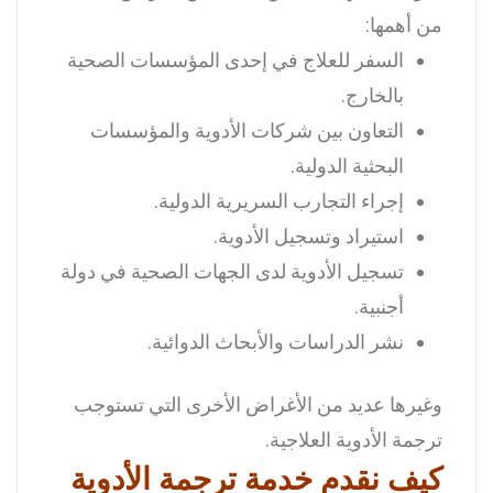
من أهمها:
السفر للعلاج في إحدى المؤسسات الصحية
بالخارج.
التعاون بين شركات الأدوية والمؤسسات
البحثية الدولية.
إجراء التجارب السريرية الدولية.
استيراد وتسجيل الأدوية.
تسجيل الأدوية لدى الجهات الصحية في دولة
أجنبية.
نشر الدراسات والأبحاث الدوائية.
وغيرها عديد من الأغراض الأخرى التي تستوجب
ترجمة الأدوية العلاجية.
كيف نقدم خدمة ترجمة الأدوية