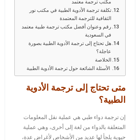
مكتب ترجمة معتمد
تكلفة ترجمة الأدوية الطبية في مكتب نور
الثقافية للترجمة المعتمدة
رقم وعنوان أفضل مكتب ترجمة طبية معتمد
في السعودية
هل تحتاج إلى ترجمة الأدوية الطبية بصورة
عاجلة؟
الخلاصة
الأسئلة الشائعة حول ترجمة الأدوية الطبية
متى تحتاج إلى ترجمة الأدوية
الطبية؟
إن ترجمة دواء طبي هي عملية نقل المعلومات
المتعلقة بالدواء من لغة إلى أخرى، وهي عملية
حيوية يلجأ لها عديد من الأشخاص لأغراض عدة،