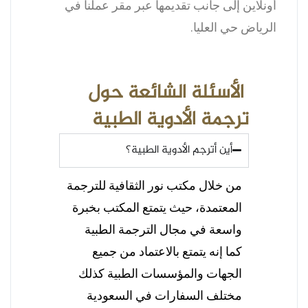
أونلاين إلى جانب تقديمها عبر مقر عملنا في
الرياض حي العليا.
الأسئلة الشائعة حول
ترجمة الأدوية الطبية
أين أترجم الأدوية الطبية؟
من خلال مكتب نور الثقافية للترجمة
المعتمدة، حيث يتمتع المكتب بخبرة
واسعة في مجال الترجمة الطبية
كما إنه يتمتع بالاعتماد من جميع
الجهات والمؤسسات الطبية كذلك
مختلف السفارات في السعودية