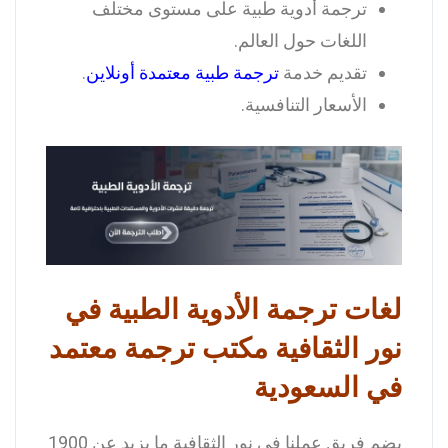
ترجمة أدوية طبية على مستوى مختلف
اللغات حول العالم.
تقديم خدمة
ترجمة طبية معتمدة أونلاين
.
الأسعار التنافسية.
لغات ترجمة الأدوية الطبية في
نور الثقافية مكتب ترجمة معتمد
في السعودية
يضم فريق عملنا في نور الثقافية ما يزيد عن 1900