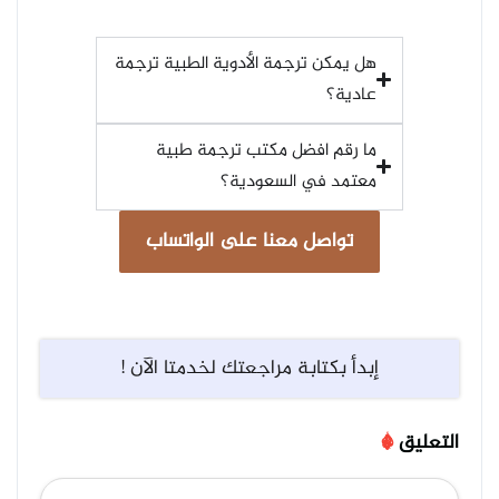
هل يمكن ترجمة الأدوية الطبية ترجمة
عادية؟
ما رقم افضل مكتب ترجمة طبية
معتمد في السعودية؟
تواصل معنا على الواتساب
إبدأ بكتابة مراجعتك لخدمتا الآن !
التعليق
*