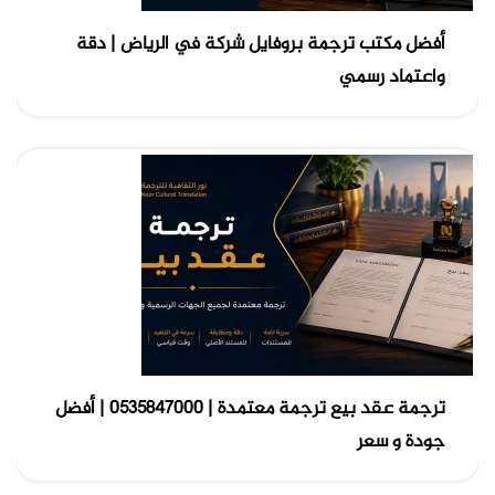
أفضل مكتب ترجمة بروفايل شركة في الرياض | دقة
واعتماد رسمي
ترجمة عقد بيع ترجمة معتمدة | 0535847000 | أفضل
جودة و سعر