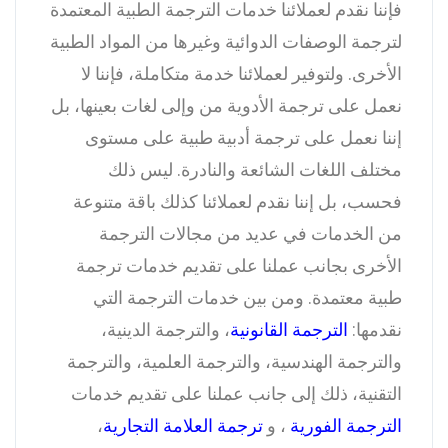
فإننا نقدم لعملائنا خدمات الترجمة الطبية المعتمدة
لترجمة الوصفات الدوائية وغيرها من المواد الطبية
الأخرى.
ولتوفير لعملائنا خدمة متكاملة، فإننا لا
نعمل على ترجمة الأدوية من وإلى لغات بعينها، بل
إننا نعمل على ترجمة أدبية طبية على مستوى
مختلف اللغات الشائعة والنادرة.
ليس ذلك
فحسب، بل إننا نقدم لعملائنا كذلك باقة متنوعة
من الخدمات في عديد من مجالات الترجمة
الأخرى بجانب عملنا على تقديم خدمات ترجمة
طبية معتمدة.
ومن بين خدمات الترجمة التي
نقدمها:
الترجمة القانونية
، والترجمة الدينية،
والترجمة الهندسية، والترجمة العلمية، والترجمة
التقنية، ذلك إلى جانب عملنا على تقديم خدمات
الترجمة الفورية
، و
ترجمة العلامة التجارية
،