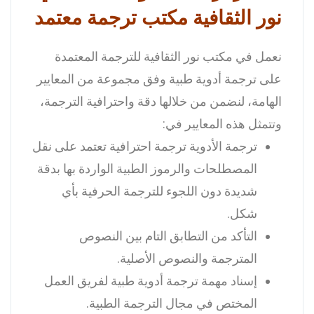
نور الثقافية مكتب ترجمة معتمد
نعمل في مكتب نور الثقافية للترجمة المعتمدة
على ترجمة أدوية طبية وفق مجموعة من المعايير
الهامة، لنضمن من خلالها دقة واحترافية الترجمة،
وتتمثل هذه المعايير في:
ترجمة الأدوية ترجمة احترافية تعتمد على نقل
المصطلحات والرموز الطبية الواردة بها بدقة
شديدة دون اللجوء للترجمة الحرفية بأي
شكل.
التأكد من التطابق التام بين النصوص
المترجمة والنصوص الأصلية.
إسناد مهمة ترجمة أدوية طبية لفريق العمل
المختص في مجال الترجمة الطبية.