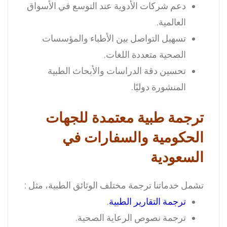
دعم شركات الأدوية عند التوسع في الأسواق
العالمية.
تسهيل التواصل بين الأطباء والمؤسسات
الصحية متعددة اللغات.
تحسين دقة الدراسات والأبحاث الطبية
المنشورة دوليًا.
ترجمة طبية معتمدة للجهات
الحكومية والسفارات في
السعودية
تشمل خدماتنا ترجمة مختلف الوثائق الطبية، مثل :
ترجمة التقارير الطبية
.
ترجمة نصوص الرعاية الصحية.