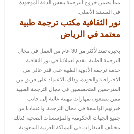
مما يضمن خروج الترجمة بنفس الدقة الموجودة
في المستند الأصلي.
نور الثقافية مكتب ترجمة طبية
معتمد في الرياض
بخبرة تمتد لأكثر من 30 عام من العمل في مجال
الترجمة الطبية، نقدم لعملائنا في نور الثقافية
خدمة ترجمة الأدوية الطبية على قدر عالي من
الاحترافية والجودة، وذلك بالاعتماد على فريق من
المترجمين المتخصصين في مجال الترجمة الطبية
ممن يتمتعون بمهارات مهنية عالية إلى جانب
خبرتهم الواسعة في مجال الترجمة.
واعتمادنا من
جميع الجهات الحكومية والمؤسسات الصحية كذلك
مختلف السفارات في المملكة العربية السعودية،