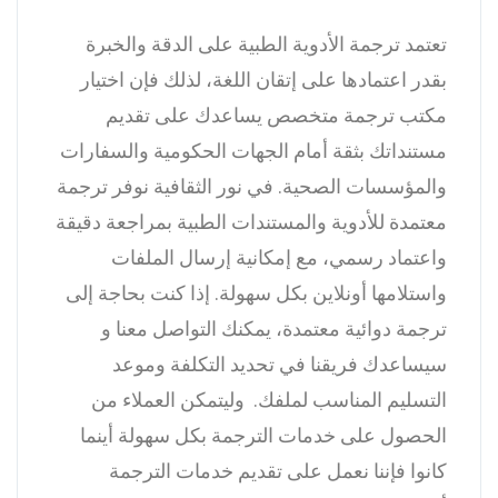
تعتمد ترجمة الأدوية الطبية على الدقة والخبرة
بقدر اعتمادها على إتقان اللغة، لذلك فإن اختيار
مكتب ترجمة متخصص يساعدك على تقديم
مستنداتك بثقة أمام الجهات الحكومية والسفارات
والمؤسسات الصحية. في نور الثقافية نوفر ترجمة
معتمدة للأدوية والمستندات الطبية بمراجعة دقيقة
واعتماد رسمي، مع إمكانية إرسال الملفات
واستلامها أونلاين بكل سهولة. إذا كنت بحاجة إلى
ترجمة دوائية معتمدة، يمكنك التواصل معنا و
سيساعدك فريقنا في تحديد التكلفة وموعد
التسليم المناسب لملفك.
وليتمكن العملاء من
الحصول على خدمات الترجمة بكل سهولة أينما
كانوا فإننا نعمل على تقديم خدمات الترجمة