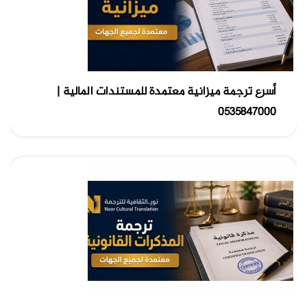
أسرع ترجمة ميزانية معتمدة للمستندات المالية |
0535847000