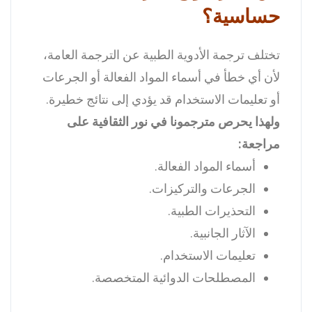
حساسية؟
تختلف ترجمة الأدوية الطبية عن الترجمة العامة،
لأن أي خطأ في أسماء المواد الفعالة أو الجرعات
أو تعليمات الاستخدام قد يؤدي إلى نتائج خطيرة.
ولهذا يحرص مترجمونا في نور الثقافية على
مراجعة:
أسماء المواد الفعالة.
الجرعات والتركيزات.
التحذيرات الطبية.
الآثار الجانبية.
تعليمات الاستخدام.
المصطلحات الدوائية المتخصصة.