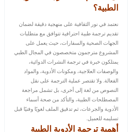
الطبية؟
نعتمد في نور الثقافية على منهجية دقيقة لضمان
تقديم ترجمة طبية احترافية تتوافق مع متطلبات
الجهات الصحية والسفارات، حيث يعمل على
المشروع مترجمون متخصصون في المجال الطبي
يمتلكون خبرة في ترجمة النشرات الدوائية،
والوصفات العلاجية، ومكونات الأدوية، والمواد
الفعالة.
ولا تقتصر عملية الترجمة على نقل
النصوص من لغة إلى أخرى، بل تشمل مراجعة
المصطلحات الطبية، والتأكد من صحة أسماء
الأدوية والجرعات، ثم تدقيق الملف لغويًا وفنيًا قبل
تسليمه للعميل.
أهمية ترجمة الأدوية الطبية