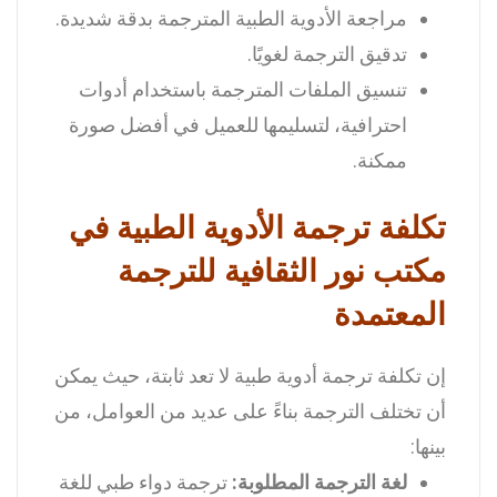
مراجعة الأدوية الطبية المترجمة بدقة شديدة.
تدقيق الترجمة لغويًا.
تنسيق الملفات المترجمة باستخدام أدوات
احترافية، لتسليمها للعميل في أفضل صورة
ممكنة.
تكلفة ترجمة الأدوية الطبية في
مكتب نور الثقافية للترجمة
المعتمدة
إن تكلفة ترجمة أدوية طبية لا تعد ثابتة، حيث يمكن
أن تختلف الترجمة بناءً على عديد من العوامل، من
بينها:
لغة الترجمة المطلوبة:
ترجمة دواء طبي للغة