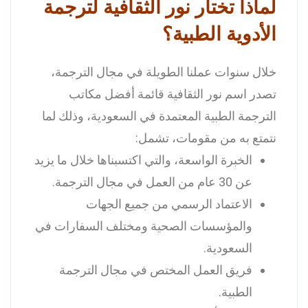
لماذا تختار نور الثقافية لترجمة
الأدوية الطبية؟
خلال سنوات عملنا الطويلة في مجال الترجمة،
تصدر اسم نور الثقافية قائمة أفضل مكاتب
الترجمة الطبية المعتمدة في السعودية، وذلك لما
نتمتع به من مقومات، تشمل:
الخبرة الواسعة، والتي اكتسبناها خلال ما يزيد
عن 30 عام من العمل في مجال الترجمة.
الاعتماد الرسمي من جميع الجهات
والمؤسسات الصحية ومختلف السفارات في
السعودية.
فريق العمل المختص في مجال الترجمة
الطبية.