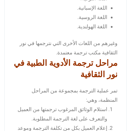
اللغة الإسبانية.
اللغة الروسية.
اللغة الهولندية.
وغيرهم من اللغات الأخرى التي نترجمها في نور
الثقافية مكتب ترجمة معتمدة.
مراحل ترجمة الأدوية الطبية في
نور الثقافية
تمر عملية الترجمة بمجموعة من المراحل
المنظمة، وهي:
استلام الوثائق المرغوب ترجمتها من العميل
والتعرف على لغة الترجمة المطلوبة.
إعلام العميل بكل من تكلفة الترجمة وموعد