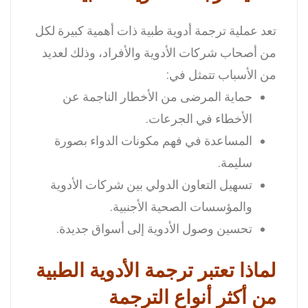
تعد عملية ترجمة أدوية طبية ذات أهمية كبيرة لكل
من أصحاب شركات الأدوية والأفراد، وذلك لعديد
من الأسباب تتمثل في:
حماية المرضى من الأخطار الناجمة عن
الأخطاء في الجرعات.
المساعدة في فهم مكونات الدواء بصورة
سليمة.
تسهيل التعاون الدولي بين شركات الأدوية
والمؤسسات الصحية الأجنبية.
تحسين وصول الأدوية إلى أسواق جديدة.
لماذا تعتبر ترجمة الأدوية الطبية
من أكثر أنواع الترجمة