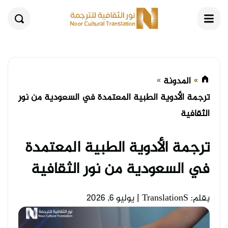
القائمة
بحث
المدونة
ترجمة الأدوية الطبية المعتمدة في السعودية من نور
الثقافية
ترجمة الأدوية الطبية المعتمدة
في السعودية من نور الثقافية
بقلم: TranslationS
|
يوليو 6, 2026