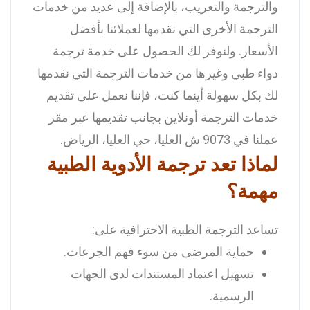
والترجمة والتعريب، بالإضافة إلى عديد من خدمات
الترجمة الأخرى التي نقدمها لعملائنا بأفضل
الأسعار.
ولنوفر لك الحصول على خدمة ترجمة
دواء طبي وغيرها من خدمات الترجمة التي نقدمها
لك بكل سهولة أينما كنت، فإننا نعمل على تقديم
خدمات الترجمة أونلاين بجانب تقديمها عبر مقر
عملنا في 9073 ش العليا، حي العليا، الرياض.
لماذا تعد ترجمة الأدوية الطبية
مهمة؟
تساعد الترجمة الطبية الاحترافية على:
حماية المرضى من سوء فهم الجرعات.
تسهيل اعتماد المستندات لدى الجهات
الرسمية.