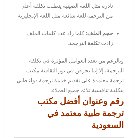
نادرة مثل اللغة الصينية يتطلب تكلفة أعلى
من الترجمة للغة شائعة مثل اللغة الإنجليزية.
حجم الملف:
كلما زاد عدد كلمات الملف
زادت تكلفة الترجمة.
وبالرغم من تعدد العوامل المؤثرة في تكلفة
الترجمة، إلا إننا نحرص في نور الثقافية مكتب
ترجمة معتمدة على تقديم خدمة ترجمة دواء طبي
بتكلفة تنافسية تلائم جميع العملاء.
رقم وعنوان أفضل مكتب
ترجمة طبية معتمد في
السعودية