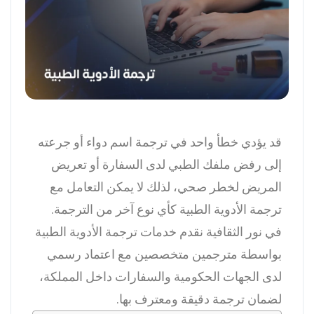
قد يؤدي خطأ واحد في ترجمة اسم دواء أو جرعته
إلى رفض ملفك الطبي لدى السفارة أو تعريض
المريض لخطر صحي، لذلك لا يمكن التعامل مع
ترجمة الأدوية الطبية كأي نوع آخر من الترجمة.
في نور الثقافية نقدم خدمات ترجمة الأدوية الطبية
بواسطة مترجمين متخصصين مع اعتماد رسمي
لدى الجهات الحكومية والسفارات داخل المملكة،
لضمان ترجمة دقيقة ومعترف بها.