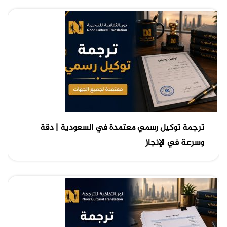
ترجمة توكيل رسمي معتمدة في السعودية | دقة
وسرعة في الإنجاز