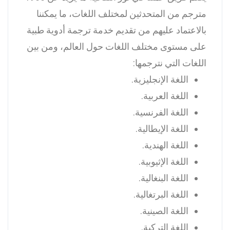
مترجم من المتحدثين لمختلف اللغات، ما يمكننا
بالاعتماد عليهم من تقديم خدمة ترجمة أدوية طبية
على مستوى مختلف اللغات حول العالم، ومن بين
اللغات التي نترجمها:
اللغة الإنجليزية.
اللغة العربية.
اللغة الفرنسية.
اللغة الإيطالية.
اللغة الهندية.
اللغة الإثيوبية.
اللغة البنغالية.
اللغة البرتغالية.
اللغة الصينية.
اللغة التركية.