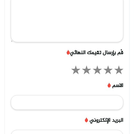
قُم بإرسال تقيمك النهائي
*
الاسم
*
البريد الإلكتروني
*