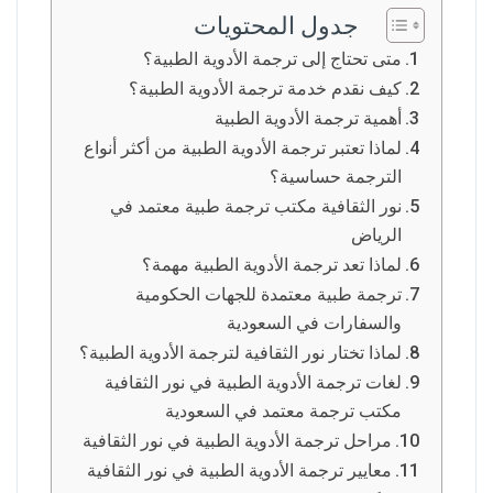
جدول المحتويات
متى تحتاج إلى ترجمة الأدوية الطبية؟
كيف نقدم خدمة ترجمة الأدوية الطبية؟
أهمية ترجمة الأدوية الطبية
لماذا تعتبر ترجمة الأدوية الطبية من أكثر أنواع
الترجمة حساسية؟
نور الثقافية مكتب ترجمة طبية معتمد في
الرياض
لماذا تعد ترجمة الأدوية الطبية مهمة؟
ترجمة طبية معتمدة للجهات الحكومية
والسفارات في السعودية
لماذا تختار نور الثقافية لترجمة الأدوية الطبية؟
لغات ترجمة الأدوية الطبية في نور الثقافية
مكتب ترجمة معتمد في السعودية
مراحل ترجمة الأدوية الطبية في نور الثقافية
معايير ترجمة الأدوية الطبية في نور الثقافية