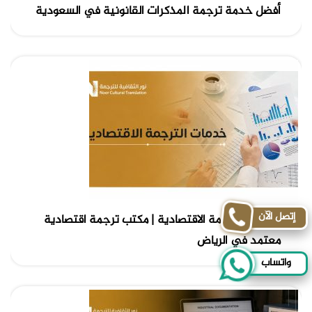
أفضل خدمة ترجمة المذكرات القانونية في السعودية
إتصل الآن
خدمات الترجمة الاقتصادية | مكتب ترجمة اقتصادية
معتمد في الرياض
واتساب