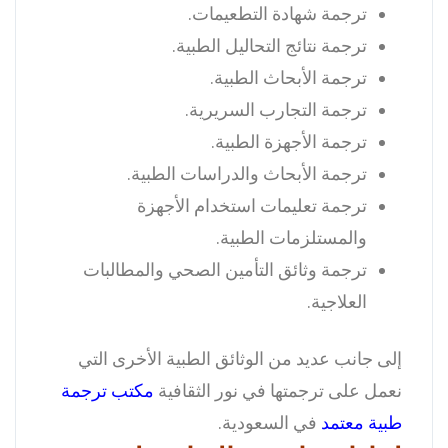
ترجمة شهادة التطعيمات.
ترجمة نتائج التحاليل الطبية.
ترجمة الأبحاث الطبية.
ترجمة التجارب السريرية.
ترجمة الأجهزة الطبية.
ترجمة الأبحاث والدراسات الطبية.
ترجمة تعليمات استخدام الأجهزة
والمستلزمات الطبية.
ترجمة وثائق التأمين الصحي والمطالبات
العلاجية.
إلى جانب عديد من الوثائق الطبية الأخرى التي
نعمل على ترجمتها في نور الثقافية
مكتب ترجمة
طبية معتمد
في السعودية.