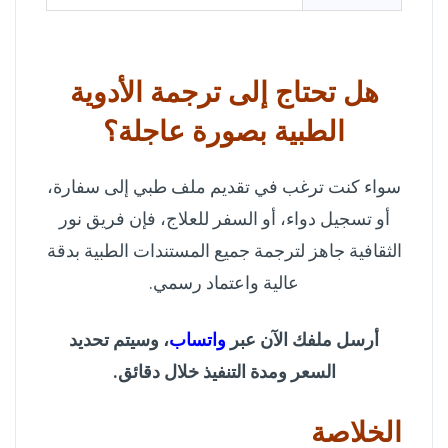
هل تحتاج إلى ترجمة الأدوية
الطبية بصورة عاجلة؟
سواء كنت ترغب في تقديم ملف طبي إلى سفارة،
أو تسجيل دواء، أو السفر للعلاج، فإن فريق نور
الثقافية جاهز لترجمة جميع المستندات الطبية بدقة
عالية واعتماد رسمي.
أرسل ملفك الآن عبر
واتساب
، وسيتم تحديد
السعر ومدة التنفيذ خلال دقائق.
الخلاصة