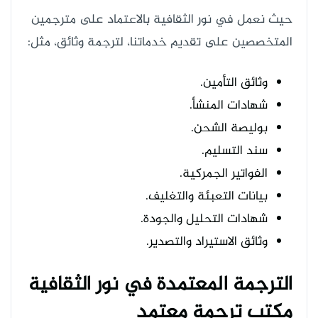
حيث نعمل في نور الثقافية بالاعتماد على مترجمين
المتخصصين على تقديم خدماتنا، لترجمة وثائق، مثل:
وثائق التأمين.
شهادات المنشأ.
بوليصة الشحن.
سند التسليم.
الفواتير الجمركية.
بيانات التعبئة والتغليف.
شهادات التحليل والجودة.
وثائق الاستيراد والتصدير.
الترجمة المعتمدة في نور الثقافية
مكتب ترجمة معتمد