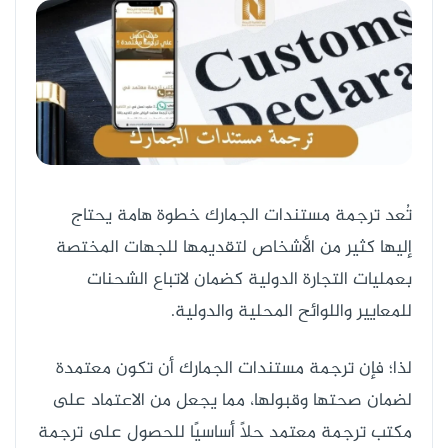
تُعد ترجمة مستندات الجمارك خطوة هامة يحتاج
إليها كثير من الأشخاص لتقديمها للجهات المختصة
بعمليات التجارة الدولية كضمان لاتباع الشحنات
للمعايير واللوائح المحلية والدولية.
لذا؛ فإن ترجمة مستندات الجمارك أن تكون معتمدة
لضمان صحتها وقبولها، مما يجعل من الاعتماد على
مكتب ترجمة معتمد حلًا أساسيًا للحصول على ترجمة