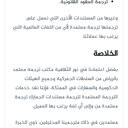
ترجمة العقود القانونية.
وغيرها من المستندات الأخرى التي نعمل على
ترجمتها ترجمة معتمدة لأي من اللغات العالمية التي
يرغب بها عملائنا.
الخلاصة
بفضل اعتمادنا في نور الثقافية مكتب ترجمة معتمد
بالرياض من السلطات الجمركية وجميع الهيئات
الحكومية والسفارات في المملكة، فإننا نقد خدمات
الترجمة المعتمدة لترجمة مستندات الجمارك ترجمة
معتمدة من وإلى أي لغة يرغب بها العميل.
معتمدين في ذلك مترجمينا المحترفين، ذوي الخبرة