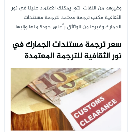
وغيرهم من اللغات التي يمكنك الاعتماد علينا في نور
الثقافية مكتب ترجمة معتمد لترجمة مستندات
الجمارك وغيرها من الوثائق بأعلى جودة منها وإليها.
سعر ترجمة مستندات الجمارك في
نور الثقافية للترجمة المعتمدة