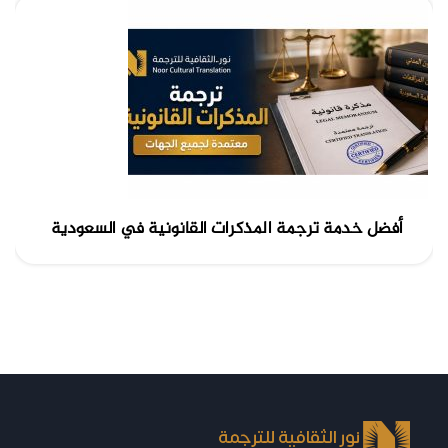
أفضل خدمة ترجمة المذكرات القانونية في السعودية