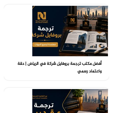
أفضل مكتب ترجمة بروفايل شركة في الرياض | دقة
واعتماد رسمي