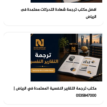
افضل مكتب ترجمة شهادة التحركات معتمدة فى
الرياض
مكتب ترجمة التقارير النفسية المعتمدة في الرياض |
0535847000