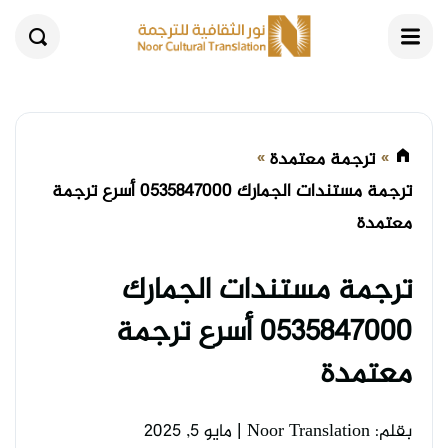
القائمة
بحث
ترجمة معتمدة
ترجمة مستندات الجمارك 0535847000 أسرع ترجمة
معتمدة
ترجمة مستندات الجمارك
0535847000 أسرع ترجمة
معتمدة
بقلم: Noor Translation
|
مايو 5, 2025