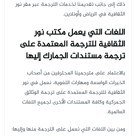
ذلك إلى جانب تقديمنا لخدمات الترجمة عبر مقر نور
الثقافية في الرياض وأونلاين.
اللغات التي يعمل مكتب نور
الثقافية للترجمة المعتمدة على
ترجمة مستندات الجمارك إليها
بالاعتماد على مترجمينا المحترفين من أصحاب
الخبرات الواسعة ومهارات اللغوية، نعمل في نور
الثقافية للترجمة المعتمدة على ترجمة الوثائق
الجمركية وكافة المستندات الأخرى لجميع اللغات
العالمية.
ومن بين اللغات التي نعمل على الترجمة منها وإليها: