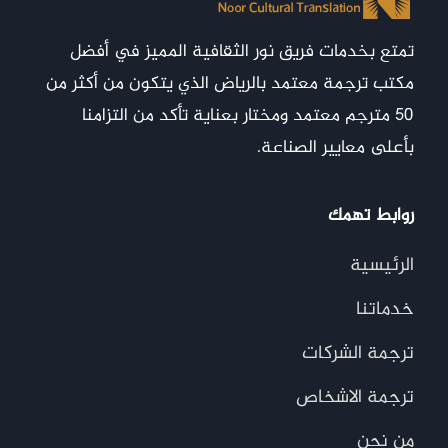
تمتع بخدمات فريق نور الثقافية المميز في أفضل
مكتب ترجمة معتمد بالرياض الذي يتكون من أكثر من
50 مترجم معتمد ومختار بعناية تأكد من التزامنا
بأعلى معايير الصناعة.
روابط تهمك
الرئيسية
خدماتنا
ترجمة الشركات
ترجمة الاشخاص
من نحن