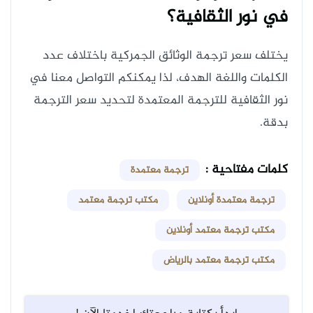
في نور الثقافية؟
يختلف سعر ترجمة الوثائق الجمركية باختلاف عدد
الكلمات واللغة الهدف، لذا يمكنكم التواصل معنا في
نور الثقافية للترجمة المعتمدة لتحديد سعر الترجمة
بدقة.
كلمات مفتاحية :
ترجمة معتمدة
ترجمة معتمدة أونلاين
مكتب ترجمة معتمد
مكتب ترجمة معتمد أونلاين
مكتب ترجمة معتمد بالرياض