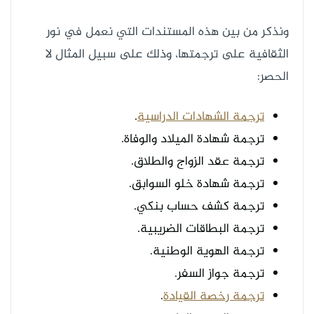
ونذكر من بين هذه المستندات التي نعمل في نور
الثقافية على ترجمتها، وذلك على سبيل المثال لا
الحصر:
ترجمة الشهادات الدراسية
.
ترجمة شهادة الميلاد والوفاة.
ترجمة عقد الزواج والطلاق.
ترجمة شهادة خلو السوابق.
ترجمة كشف حساب بنكي.
ترجمة البطاقات الضريبية.
ترجمة الهوية الوطنية.
ترجمة جواز السفر.
ترجمة رخصة القيادة
.