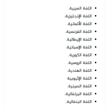
اللغة العربية.
اللغة الإنجليزية.
اللغة الألمانية.
اللغة الفرنسية.
اللغة الإيطالية.
اللغة الإسبانية.
اللغة الكورية.
اللغة الروسية.
اللغة الهندية.
اللغة الإثيوبية
اللغة الصينية.
اللغة البرتغالية.
اللغة البنغالية.