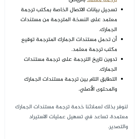
تسجيل بيانات الاتصال الخاصة بمكتب ترجمة
معتمد على النسخة المترجمة من مستندات
الجمارك.
أن تحمل مستندات الجمارك المترجمة توقيع
مكتب ترجمة معتمد.
تدوين تاريخ الترجمة على ترجمة مستندات
الجمارك.
التطابق التام بين ترجمة مستندات الجمارك
والمحتوى الأصلي.
لنوفر بذلك لعملائنا خدمة ترجمة مستندات الجمارك
معتمدة، تساعد في تسهيل عمليات الاستيراد
والتصدير.