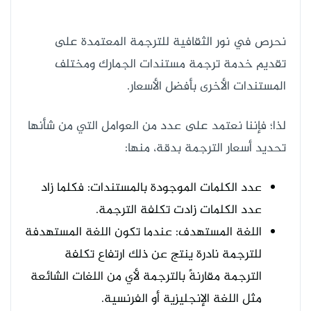
نحرص في نور الثقافية للترجمة المعتمدة على
تقديم خدمة ترجمة مستندات الجمارك ومختلف
المستندات الأخرى بأفضل الأسعار.
لذا؛ فإننا نعتمد على عدد من العوامل التي من شأنها
تحديد أسعار الترجمة بدقة، منها:
عدد الكلمات الموجودة بالمستندات: فكلما زاد
عدد الكلمات زادت تكلفة الترجمة.
اللغة المستهدف: عندما تكون اللغة المستهدفة
للترجمة نادرة ينتج عن ذلك ارتفاع تكلفة
الترجمة مقارنةً بالترجمة لأي من اللغات الشائعة
مثل اللغة الإنجليزية أو الفرنسية.