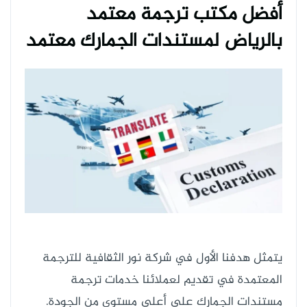
أفضل مكتب ترجمة معتمد
بالرياض لمستندات الجمارك معتمد
يتمثل هدفنا الأول في شركة نور الثقافية للترجمة
المعتمدة في تقديم لعملائنا خدمات ترجمة
مستندات الجمارك على أعلى مستوى من الجودة.