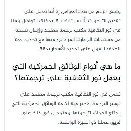
وعلى الرغم من هذه العوامل إلا أننا نعمل على
تقديم الترجمات بأسعار تنافسية، يمكنك التواصل معنا
في نور الثقافية مكتب ترجمة معتمد وإرسال نسخة
من مستندات الجمارك المراد ترجمتها مع تحديد لغة
الهدف لنعمل على تحديد الأسعار بدقة.
ما هي أنواع الوثائق الجمركية التي
يعمل نور الثقافية على ترجمتها؟
نعمل في نور الثقافية مكتب ترجمة معتمد على
توفير الترجمة الاحترافية لكافة الوثائق الجمركية التي
يحتاج العملاء لترجمتها، معتمدين في ذلك على
فريق عملنا ذو الخبرة الواسعة.