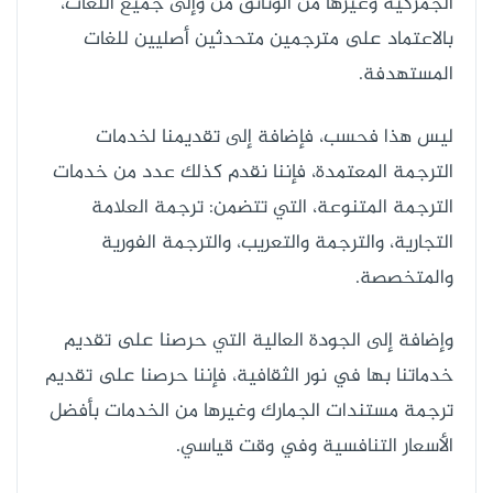
الجمركية وغيرها من الوثائق من وإلى جميع اللغات،
بالاعتماد على مترجمين متحدثين أصليين للغات
المستهدفة.
ليس هذا فحسب، فإضافة إلى تقديمنا لخدمات
الترجمة المعتمدة، فإننا نقدم كذلك عدد من خدمات
الترجمة المتنوعة، التي تتضمن: ترجمة العلامة
التجارية، والترجمة والتعريب، والترجمة الفورية
والمتخصصة.
وإضافة إلى الجودة العالية التي حرصنا على تقديم
خدماتنا بها في نور الثقافية، فإننا حرصنا على تقديم
ترجمة مستندات الجمارك وغيرها من الخدمات بأفضل
الأسعار التنافسية وفي وقت قياسي.