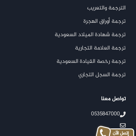
الترجمة والتعريب
ترجمة أوراق الهجرة
ترجمة شهادة الميلاد السعودية
ترجمة العلامة التجارية
ترجمة رخصة القيادة السعودية
ترجمة السجل التجاري
تواصل معنا
0535847000
إتصل الآن