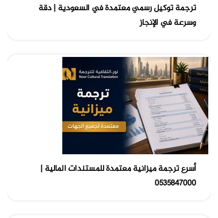
ترجمة توكيل رسمي معتمدة في السعودية | دقة
وسرعة في الإنجاز
أسرع ترجمة ميزانية معتمدة للمستندات المالية |
0535847000