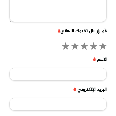
قُم بإرسال تقيمك النهائي
*
الاسم
*
البريد الإلكتروني
*