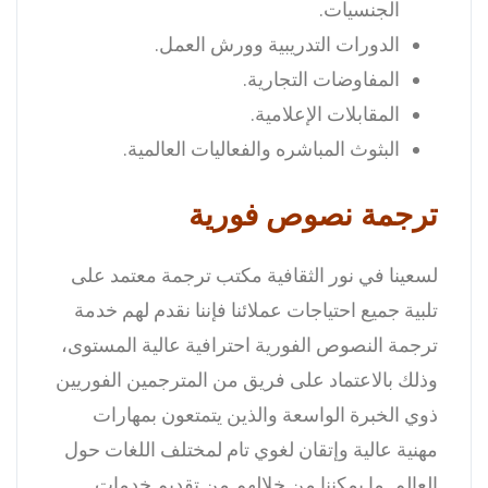
الجنسيات.
الدورات التدريبية وورش العمل.
المفاوضات التجارية.
المقابلات الإعلامية.
البثوث المباشره والفعاليات العالمية.
ترجمة نصوص فورية
لسعينا في نور الثقافية مكتب ترجمة معتمد على
تلبية جميع احتياجات عملائنا فإننا نقدم لهم خدمة
ترجمة النصوص الفورية احترافية عالية المستوى،
وذلك بالاعتماد على فريق من المترجمين الفوريين
ذوي الخبرة الواسعة والذين يتمتعون بمهارات
مهنية عالية وإتقان لغوي تام لمختلف اللغات حول
العالم.
ما يمكننا من خلالهم من تقديم خدمات