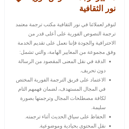
نور الثقافية
لنوفر لعملائنا في نور الثقافية مكتب ترجمة معتمد
ترجمة النصوص الفورية على أعلى قدر من
الاحترافية والجودة فإننا نعمل على تقديم الخدمة
وفق مجموعة من المعايير الهامة، والتي تشمل:
الدقة في نقل المعنى المقصود من الرسالة
دون تحريف.
الاعتماد على فريق الترجمة الفورية المختص
في المجال المستهدف، لضمان فهمهم التام
لكافة مصطلحات المجال وترجمتها بصورة
سليمة.
الحفاظ على سياق الحديث أثناء ترجمته.
نقل المحتوى بحيادية وموضوعية.