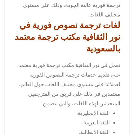
ترجمة فورية عالية الجودة، وذلك على مستوى
مختلف اللغات.
لغات ترجمة نصوص فورية في
نور الثقافية مكتب ترجمة معتمد
بالسعودية
نعمل في نور الثقافية مكتب ترجمة فورية معتمد
على تقديم خدمات ترجمة النصوص الفورية
لعملائنا على مستوى مختلف اللغات حول العالم،
معتمدين في ذلك على فريق من المترجمين
المتحدثين لهذه اللغات، والتي تتضمن:
اللغة الإنجليزية.
اللغة العربية.
اللغة الإيطالية.