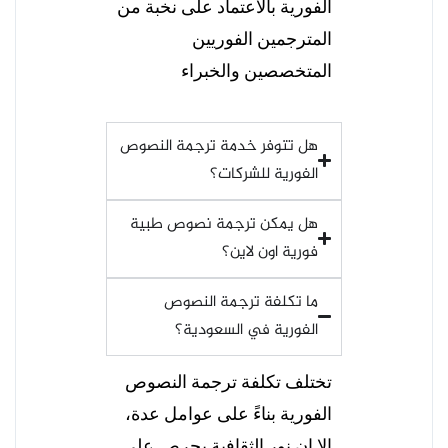
الفورية بالاعتماد على نخبة من
المترجمين الفوريين
المتخصصين والخبراء
هل تتوفر خدمة ترجمة النصوص
الفورية للشركات؟
هل يمكن ترجمة نصوص طبية
فورية اون لاين؟
ما تكلفة ترجمة النصوص
الفورية في السعودية؟
تختلف تكلفة ترجمة النصوص
الفورية بناءً على عوامل عدة،
إلا إن نور الثقافية يحرص على