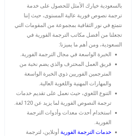
بالسعودية خيارك الأمثل للحصول على خدمة
ترجمة نصوص فورية عالية المستوى، حيث إننا
نتمتع في نور الثقافية بمجموعة من المقومات التي
تجعلنا من أفضل مكاتب الترجمة الفورية في
السعودية، ومن أهم ما يميزنا:
الخبرة الواسعة في مجال الترجمة الفورية.
فريق العمل المحترف والذي يضم نخبة من
المترجمين الفوريين ذوي الخبرة الواسعة
والمهارات المهنية واللغوية العالية.
التنوع اللغوي، حيث نعمل على تقديم خدمات
ترجمة النصوص الفورية لما يزيد عن 120 لغة.
استخدام أحدث معدات وأدوات الترجمة
الفورية.
خدمات الترجمة الفورية
أونلاين، لترجمة