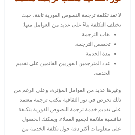
لا تعد تكلفة ترجمة النصوص الفورية ثابتة، حيث
تختلف التكلفة بناءً على عديد من العوامل منها:
لغات الترجمة.
تخصص الترجمة.
مدة الخدمة.
عدد المترجمين الفوريين القائمين على تقديم
الخدمة.
وغيرها عديد من العوامل المؤثرة، وعلى الرغم من
ذلك نحرص في نور الثقافية مكتب ترجمة معتمد
على تقديم خدمة ترجمة النصوص الفورية بتكلفة
تنافسية ملائمة لجميع العملاء.
ويمكنك الحصول
على معلومات أكثر دقة حول تكلفة الخدمة من