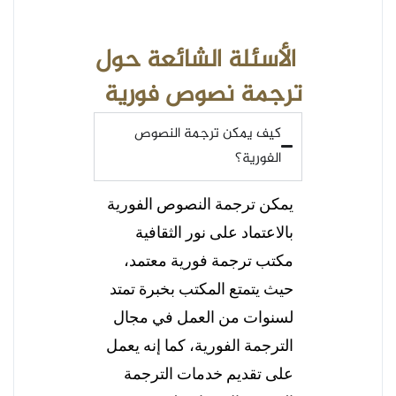
الأسئلة الشائعة حول
ترجمة نصوص فورية
كيف يمكن ترجمة النصوص
الفورية؟
يمكن ترجمة النصوص الفورية
بالاعتماد على نور الثقافية
مكتب ترجمة فورية معتمد،
حيث يتمتع المكتب بخبرة تمتد
لسنوات من العمل في مجال
الترجمة الفورية، كما إنه يعمل
على تقديم خدمات الترجمة