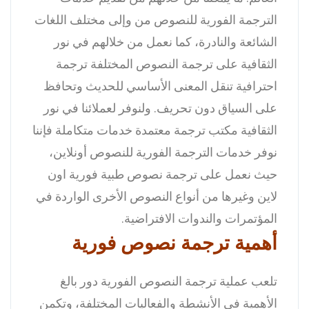
الترجمة الفورية للنصوص من وإلى مختلف اللغات
الشائعة والنادرة، كما نعمل من خلالهم في نور
الثقافية على ترجمة النصوص المختلفة ترجمة
احترافية تنقل المعنى الأساسي للحديث وتحافظ
على السياق دون تحريف.
ولنوفر لعملائنا في نور
الثقافية مكتب ترجمة معتمدة خدمات متكاملة فإننا
نوفر خدمات الترجمة الفورية للنصوص أونلاين،
حيث نعمل على ترجمة نصوص طبية فورية اون
لاين وغيرها من أنواع النصوص الأخرى الواردة في
المؤتمرات والندوات الافتراضية.
أهمية ترجمة نصوص فورية
تلعب عملية ترجمة النصوص الفورية دور بالغ
الأهمية في الأنشطة والفعاليات المختلفة، وتكمن