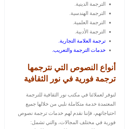
الترجمة الدينية.
الترجمة الهندسية.
الترجمة العلمية.
الترجمة الأدبية.
ترجمة العلامة التجارية
.
خدمات الترجمة والتعريب
.
أنواع النصوص التي نترجمها
ترجمة فورية في نور الثقافية
لنوفر لعملائنا في مكتب نور الثقافية للترجمة
المعتمدة خدمة متكاملة نلبي من خلالها جميع
احتياجاتهم، فإننا نقدم لهم خدمات ترجمة نصوص
فورية في مختلف المجالات، والتي تشمل: