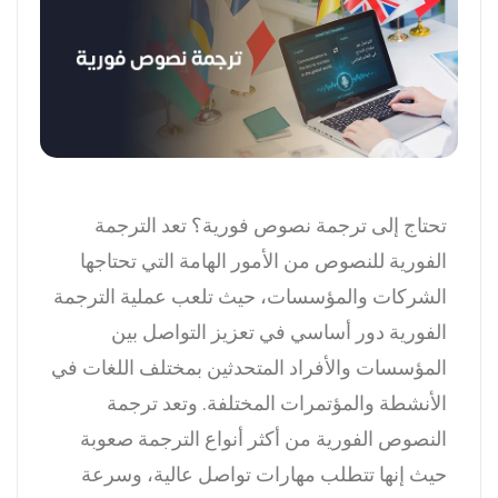
تحتاج إلى ترجمة نصوص فورية؟ تعد الترجمة
الفورية للنصوص من الأمور الهامة التي تحتاجها
الشركات والمؤسسات، حيث تلعب عملية الترجمة
الفورية دور أساسي في تعزيز التواصل بين
المؤسسات والأفراد المتحدثين بمختلف اللغات في
الأنشطة والمؤتمرات المختلفة.
وتعد ترجمة
النصوص الفورية من أكثر أنواع الترجمة صعوبة
حيث إنها تتطلب مهارات تواصل عالية، وسرعة