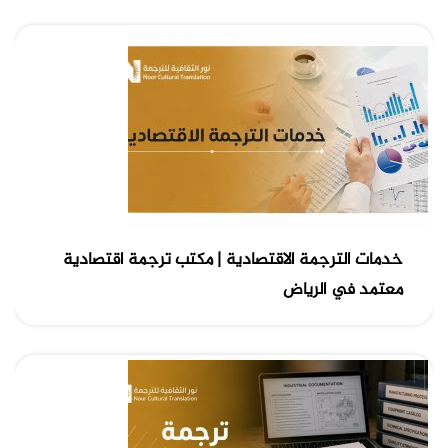
خدمات الترجمة الاقتصادية | مكتب ترجمة اقتصادية
معتمد في الرياض