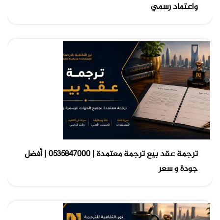
واعتماد رسمي
ترجمة عقد بيع ترجمة معتمدة | 0535847000 | أفضل
جودة و سعر