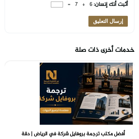
أثبت أنك إنسان:
6 + 7 =
خدمات أخرى ذات صلة
أفضل مكتب ترجمة بروفايل شركة في الرياض | دقة