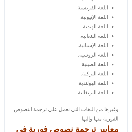
اللغة الفرنسية.
اللغة الإثيوبية.
اللغة الهندية.
اللغة البنغالية.
اللغة الإسبانية.
اللغة الروسية.
اللغة الصينية.
اللغة التركية.
اللغة الهولندية.
اللغة البرتغالية.
وغيرها من اللغات التي نعمل على ترجمة النصوص
الفورية منها وإليها.
معايير ترجمة نصوص فورية في