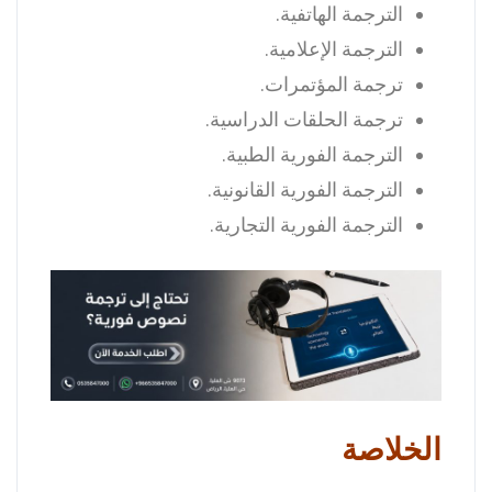
الترجمة الهاتفية.
الترجمة الإعلامية.
ترجمة المؤتمرات.
ترجمة الحلقات الدراسية.
الترجمة الفورية الطبية.
الترجمة الفورية القانونية.
الترجمة الفورية التجارية.
الخلاصة