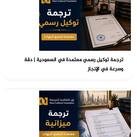
ترجمة توكيل رسمي معتمدة في السعودية | دقة
وسرعة في الإنجاز