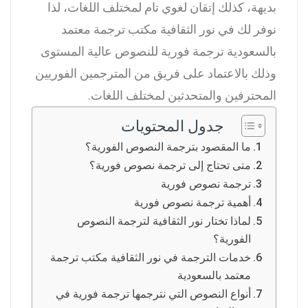
بديهة، كذلك إتقان لغوي تام لمختلف اللغات، لذا
نوفر لك في نور الثقافية مكتب ترجمة معتمد
بالسعودية ترجمة فورية للنصوص عالية المستوى
وذلك بالاعتماد على فريق من المترجمين الفوريين
المحترفين والمتحدثين لمختلف اللغات.
جدول المحتويات
ما المقصود بترجمة النصوص الفورية؟
متى تحتاج إلى ترجمة نصوص فورية؟
ترجمة نصوص فورية
أهمية ترجمة نصوص فورية
لماذا تختار نور الثقافية لترجمة النصوص
الفورية؟
خدمات الترجمة في نور الثقافية مكتب ترجمة
معتمد بالسعودية
أنواع النصوص التي نترجمها ترجمة فورية في