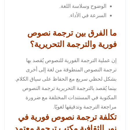
الوضوح وسلاسة اللغة.
السرعة في الأداء.
ما الفرق بين ترجمة نصوص
فورية والترجمة التحريرية؟
إن عملية الترجمة الفورية للنصوص يُقصد بها
ترجمة النصوص المنطوقة من لغة إلى أخرى
بشكل لحظي سريع مع الحفاظ على سياق الكلام.
بينما يُقصد بالترجمة التحريرية ترجمة النصوص
المكتوبة في المستندات المختلفة مع ضرورة
مراجعة الترجمة وتدقيقها لغويًا.
تكلفة ترجمة نصوص فورية في
نور الثقافية مكتب ترجمة معتمد