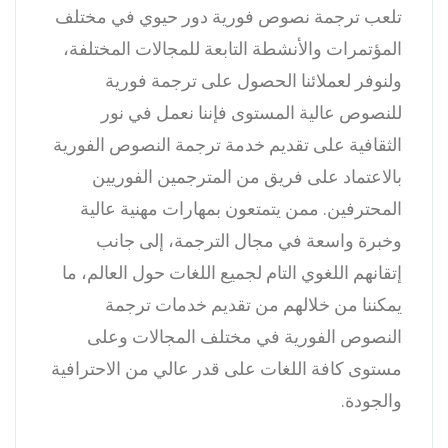
تلعب ترجمة نصوص فورية دور حيوي في مختلف
المؤتمرات والأنشطة التابعة للمجالات المختلفة،
ولنوفر لعملائنا الحصول على ترجمة فورية
للنصوص عالية المستوى فإننا نعمل في نور
الثقافية على تقديم خدمة ترجمة النصوص الفورية
بالاعتماد على فريق من المترجمين الفوريين
المحترفين.
ممن يتمتعون بمهارات مهنية عالية
وخبرة واسعة في مجال الترجمة، إلى جانب
إتقانهم اللغوي التام لجميع اللغات حول العالم، ما
يمكننا من خلالهم من تقديم خدمات ترجمة
النصوص الفورية في مختلف المجالات وعلى
مستوى كافة اللغات على قدر عالي من الاحترافية
والجودة.