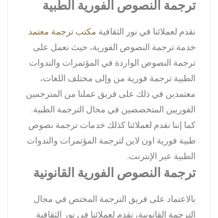
ترجمة النصوص الفورية الطبية
نقدم لعملائنا في نور الثقافية
مكتب ترجمة معتمد
خدمة ترجمة النصوص الفورية، حيث نعمل على
ترجمة النصوص الواردة في المؤتمرات والندوات
الطبية ترجمة فورية من وإلى مختلف اللغات،
معتمدين في ذلك على فريق عملنا من المترجمين
الفوريين المتخصصين في مجال الترجمة الطبية.
كما إننا نقدم لعملائنا كذلك خدمات ترجمة نصوص
طبية فورية اون لاين لترجمة المؤتمرات والندوات
الطبية عبر الإنترنت.
ترجمة النصوص الفورية القانونية
بالاعتماد على فريق الترجمة المختص في مجال
الترجمة القانونية، نقدم لعملائنا في نور الثقافية