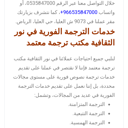
خلال التواصل معنا عبر الرقم 0535847000، أو
واتساب
966535847000+
، كما نتشرف بزيارتك
مقر عملنا في 9073 ش العليا، حي العليا، الرياض.
خدمات الترجمة الفورية في نور
الثقافية مكتب ترجمة معتمد
لنلبي جميع احتياجات عملائنا في نور الثقافية مكتب
ترجمة معتمد فإننا لا نقتصر في عملنا على تقديم
خدمات ترجمة نصوص فورية على مستوى مجالات
محددة، بل إننا نعمل على تقديم خدمات الترجمة
الفورية في عديد من المجالات، وتشمل:
الترجمة المتزامنة.
الترجمة التتبعية.
الترجمة الهمسية.