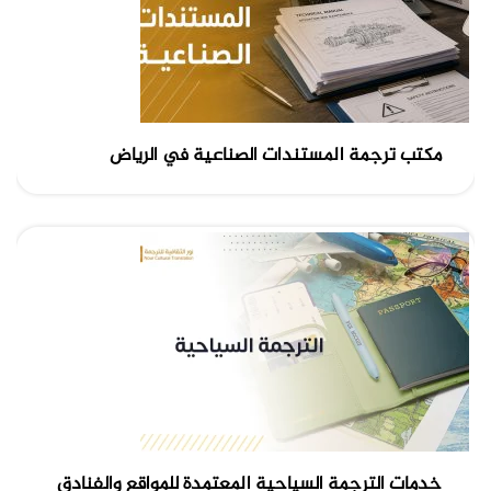
مكتب ترجمة المستندات الصناعية في الرياض
خدمات الترجمة السياحية المعتمدة للمواقع والفنادق