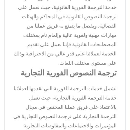
خدمة الترجمة الفورية القانونية، حيث نعمل على
ترجمة النصوص القانونية في المحاكم والهيئات
القضائية.
وبفضل ما يتمتع به فريق عملنا من
مهارات مهنية ولغوية عالية وإلمام تام بمختلف
المصطلحات القانونية فإننا نعمل على تقديم
الخدمة لعملائنا على قدر عالي من الاحترافية وذلك
على مستوى مختلف اللغات.
ترجمة النصوص الفورية التجارية
تشمل خدمات الترجمة الفورية التي نقدمها لعملائنا
خدمة الترجمة الفورية التجارية، حيث نعمل
بالاعتماد على فريق عملنا المختص في مجال
الترجمة التجارية على ترجمة النصوص التجارية في
المؤتمرات والاجتماعات والمفاوضات التجارية