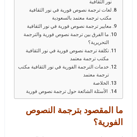
نور الثقافية
لغات ترجمة نصوص فورية في نور الثقافية
مكتب ترجمة معتمد بالسعودية
معايير ترجمة نصوص فورية في نور الثقافية
ما الفرق بين ترجمة نصوص فورية والترجمة
التحريرية؟
تكلفة ترجمة نصوص فورية في نور الثقافية
مكتب ترجمة معتمد
خدمات الترجمة الفورية في نور الثقافية مكتب
ترجمة معتمد
الخلاصة
الأسئلة الشائعة حول ترجمة نصوص فورية
ما المقصود بترجمة النصوص
الفورية؟