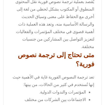
يُقصد بعملية ترجمة نصوص فورية نقل المحتوى
المنطوق أو المكتوب بشكل لحظي من لغة إلى
أخرى مع الحفاظ على معنى وسياق الحديث
والرسالة الأساسية منه، وتعد هذه العملية ذات
أهمية قصوى في مختلف المؤتمرات والفعاليات
لتعزيز التواصل بين المشاركين من جنسيات
مختلفة.
متى تحتاج إلى ترجمة نصوص
فورية؟
تعد ترجمة النصوص الفورية غاية في الأهمية حيث
إنها تُستخدم في كثير من الحالات، من بينها:
المؤتمرات والندوات الدولية.
الاجتماعات بين الشركات من مختلف