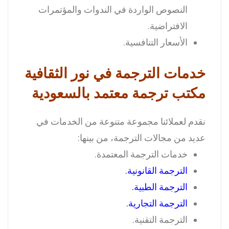
النصوص الواردة في الندوات والمؤتمرات
الافتراضية.
الأسعار التنافسية.
خدمات الترجمة في نور الثقافية
مكتب ترجمة معتمد بالسعودية
نقدم لعملائنا مجموعة متنوعة من الخدمات في
عديد من مجالات الترجمة، من بينها:
خدمات الترجمة المعتمدة.
الترجمة القانونية
.
الترجمة الطبية
.
الترجمة التجارية
.
الترجمة التقنية.