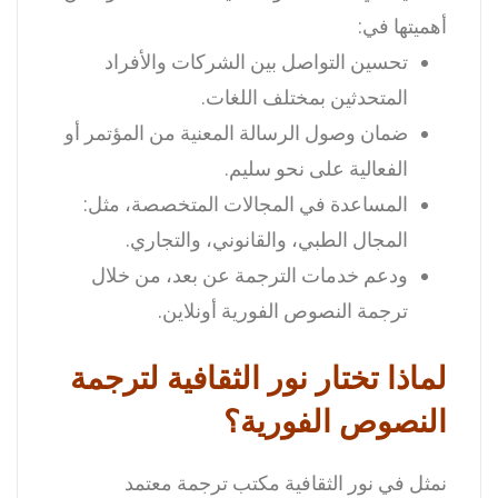
أهميتها في:
تحسين التواصل بين الشركات والأفراد
المتحدثين بمختلف اللغات.
ضمان وصول الرسالة المعنية من المؤتمر أو
الفعالية على نحو سليم.
المساعدة في المجالات المتخصصة، مثل:
المجال الطبي، والقانوني، والتجاري.
ودعم خدمات الترجمة عن بعد، من خلال
ترجمة النصوص الفورية أونلاين.
لماذا تختار نور الثقافية لترجمة
النصوص الفورية؟
نمثل في نور الثقافية مكتب ترجمة معتمد