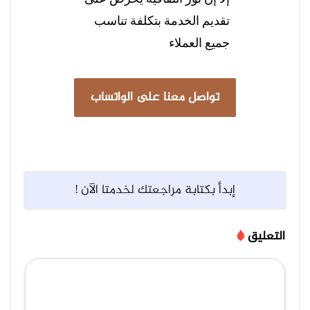
تقديم الخدمة بتكلفة تناسب
جميع العملاء
تواصل معنا على الواتساب
إبدأ بكتابة مراجعتك لخدمتا الآن !
التعليق
*