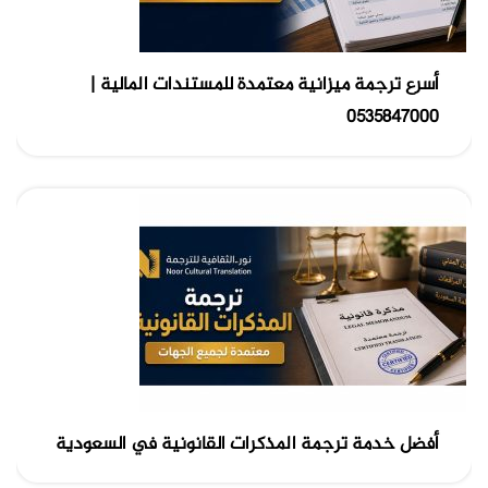
أسرع ترجمة ميزانية معتمدة للمستندات المالية |
0535847000
أفضل خدمة ترجمة المذكرات القانونية في السعودية