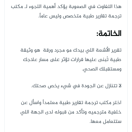
هذا التفاوت في الصعوبة يؤكد أهمية اللجوء لـ مكتب
ترجمة تقارير طبية متخصص وليس عاماً.
الخاتمة:
تقرير الأشعة اللي بيدك مو مجرد ورقة هو وثيقة
طبية تُبنى عليها قرارات تؤثر على مسار علاجك
ومستقبلك الصحي.
لا تتنازل عن الجودة في شيء يخص صحتك.
اختر مكتب ترجمة تقارير طبية معتمداً واسأل عن
خلفية مترجميه وتأكد من قبوله لدى الجهة اللي
ستتعامل معها.