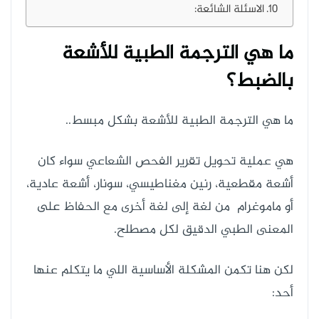
الاسئلة الشائعة:
ما هي الترجمة الطبية للأشعة
بالضبط؟
ما هي الترجمة الطبية للأشعة بشكل مبسط..
هي عملية تحويل تقرير الفحص الشعاعي سواء كان
أشعة مقطعية، رنين مغناطيسي، سونار، أشعة عادية،
أو ماموغرام من لغة إلى لغة أخرى مع الحفاظ على
المعنى الطبي الدقيق لكل مصطلح.
لكن هنا تكمن المشكلة الأساسية اللي ما يتكلم عنها
أحد: