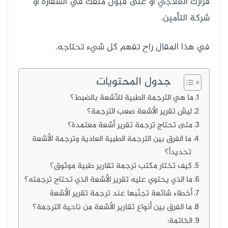
قرارك العلاجي أو على قبول ملفك في السفارة أو
شركة التأمين.
في هذا المقال راح تفهم كل شيء تحتاجه.
جدول المحتويات
ما هي الترجمة الطبية للأشعة بالضبط؟
ليش تقرير الأشعة صعب الترجمة؟
متى تحتاج ترجمة تقرير أشعة معتمدة؟
ما الفرق بين الترجمة الطبية العادية وترجمة الأشعة
تحديداً؟
كيف تختار مكتب ترجمة تقارير طبية موثوق؟
ما الذي يحتوي عليه تقرير الأشعة الذي تحتاج ترجمته؟
أخطاء شائعة تجنّبها عند ترجمة تقرير الأشعة
ما الفرق بين أنواع تقارير الأشعة من ناحية الترجمة؟
الخاتمة: