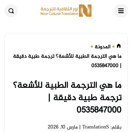
القائمة
بحث
المدونة
ما هي الترجمة الطبية للأشعة؟ ترجمة طبية دقيقة
| 0535847000
ما هي الترجمة الطبية للأشعة؟
ترجمة طبية دقيقة |
0535847000
بقلم: TranslationS
|
مارس 10, 2026