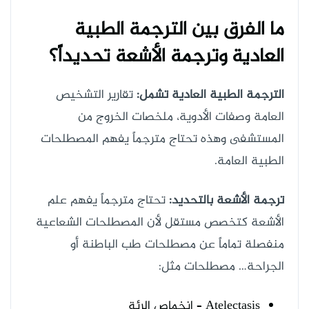
ما الفرق بين الترجمة الطبية
العادية وترجمة الأشعة تحديداً؟
الترجمة الطبية العادية تشمل:
تقارير التشخيص
العامة وصفات الأدوية، ملخصات الخروج من
المستشفى وهذه تحتاج مترجماً يفهم المصطلحات
الطبية العامة.
ترجمة الأشعة بالتحديد:
تحتاج مترجماً يفهم علم
الأشعة كتخصص مستقل لأن المصطلحات الشعاعية
منفصلة تماماً عن مصطلحات طب الباطنة أو
الجراحة… مصطلحات مثل:
Atelectasis – انخماص الرئة