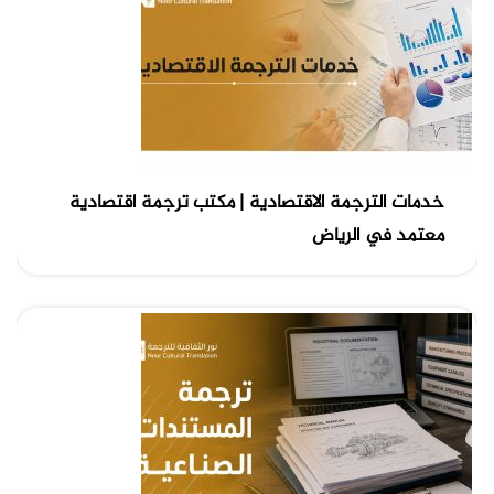
خدمات الترجمة الاقتصادية | مكتب ترجمة اقتصادية
معتمد في الرياض