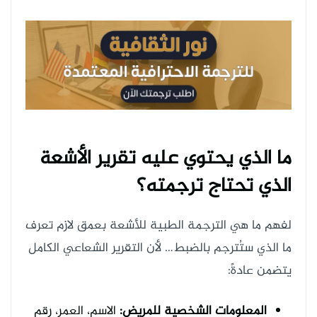
ما الذي يحتوي عليه تقرير الأشعة
الذي تحتاج ترجمته؟
لفهم ما هي الترجمة الطبية للأشعة بعمق لازم تعرف
ما الذي ستُترجم بالضبط… لأن التقرير الشعاعي الكامل
يتضمن عادةً:
المعلومات الشخصية للمريض:
الاسم، العمر، رقم