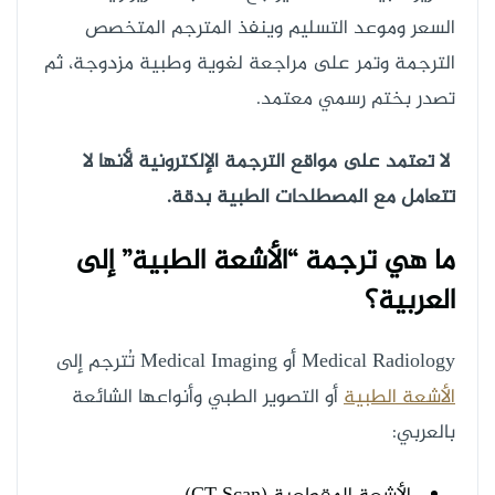
السعر وموعد التسليم وينفذ المترجم المتخصص
الترجمة وتمر على مراجعة لغوية وطبية مزدوجة، ثم
تصدر بختم رسمي معتمد.
لا تعتمد على مواقع الترجمة الإلكترونية لأنها لا
تتعامل مع المصطلحات الطبية بدقة.
ما هي ترجمة “الأشعة الطبية” إلى
العربية؟
Medical Radiology أو Medical Imaging تُترجم إلى
الأشعة الطبية
أو التصوير الطبي وأنواعها الشائعة
بالعربي: