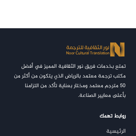
تمتع بخدمات فريق نور الثقافية المميز في أفضل
مكتب ترجمة معتمد بالرياض الذي يتكون من أكثر من
50 مترجم معتمد ومختار بعناية تأكد من التزامنا
بأعلى معايير الصناعة.
روابط تهمك
الرئيسية