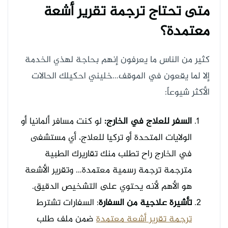
متى تحتاج ترجمة تقرير أشعة
معتمدة؟
كثير من الناس ما يعرفون إنهم بحاجة لهذي الخدمة
إلا لما يقعون في الموقف…خليني احكيلك الحالات
الأكثر شيوعاً:
السفر للعلاج في الخارج:
لو كنت مسافر ألمانيا أو
الولايات المتحدة أو تركيا للعلاج، أي مستشفى
في الخارج راح تطلب منك تقاريرك الطبية
مترجمة ترجمة رسمية معتمدة… وتقرير الأشعة
هو الأهم لأنه يحتوي على التشخيص الدقيق.
تأشيرة علاجية من السفارة
: السفارات تشترط
ترجمة تقرير أشعة معتمدة
ضمن ملف طلب