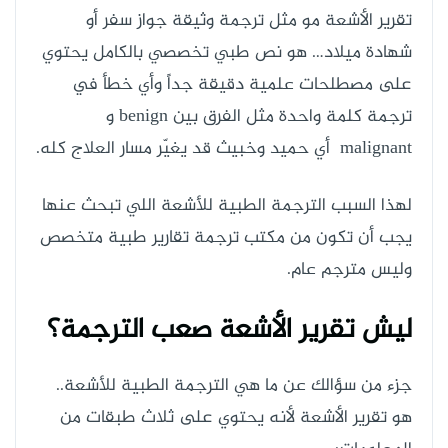
تقرير الأشعة مو مثل ترجمة وثيقة جواز سفر أو
شهادة ميلاد… هو نص طبي تخصصي بالكامل يحتوي
على مصطلحات علمية دقيقة جداً وأي خطأ في
ترجمة كلمة واحدة مثل الفرق بين benign و
malignant أي حميد وخبيث قد يغيّر مسار العلاج كله.
لهذا السبب الترجمة الطبية للأشعة اللي تبحث عنها
يجب أن تكون من مكتب ترجمة تقارير طبية متخصص
وليس مترجم عام.
ليش تقرير الأشعة صعب الترجمة؟
جزء من سؤالك عن ما هي الترجمة الطبية للأشعة..
هو تقرير الأشعة لأنه يحتوي على ثلاث طبقات من