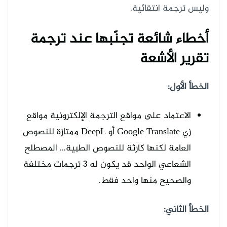
وليس ترجمة انتقائية.
أخطاء شائعة تجنّبها عند ترجمة
تقرير الأشعة
الخطأ الأول:
الاعتماد على مواقع الترجمة الإلكترونية مواقع
زي Google Translate أو DeepL ممتازة للنصوص
العامة لكنها كارثة للنصوص الطبية… المصطلح
الشعاعي الواحد قد يكون له 3 ترجمات مختلفة
والصحيح منها واحد فقط.
الخطأ الثاني: