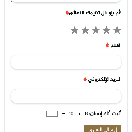
قُم بإرسال تقيمك النهائي
*
الاسم
*
البريد الإلكتروني
*
أثبت أنك إنسان:
8 + 10 =