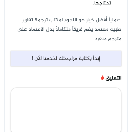
تحتاجها.
عملياً أفضل خيار هو اللجوء لمكتب ترجمة تقارير
طبية معتمد يضم فريقاً متكاملاً بدل الاعتماد على
مترجم منفرد.
إبدأ بكتابة مراجعتك لخدمتا الآن !
التعليق
*