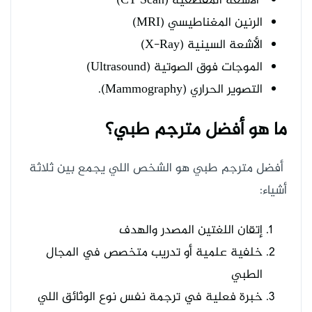
الأشعة المقطعية (CT Scan)
الرنين المغناطيسي (MRI)
الأشعة السينية (X-Ray)
الموجات فوق الصوتية (Ultrasound)
التصوير الحراري (Mammography).
ما هو أفضل مترجم طبي؟
أفضل مترجم طبي هو الشخص اللي يجمع بين ثلاثة
أشياء:
إتقان اللغتين المصدر والهدف
خلفية علمية أو تدريب متخصص في المجال
الطبي
خبرة فعلية في ترجمة نفس نوع الوثائق اللي