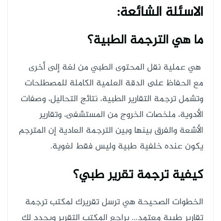
الاسئلة الشائعة:
ما هي الترجمة الطبية؟
هي عملية نقل المحتوى الطبي من لغة إلى أخرى
مع الحفاظ على الدقة العلمية الكاملة للمصطلحات
وتشمل ترجمة التقارير الطبية، نتائج التحاليل، وصفات
الأدوية، ملخصات الخروج من المستشفى، وتقارير
الأشعة والفرق بينها وبين الترجمة العادية إن المترجم
يكون عنده خلفية طبية وليس فقط لغوية.
كيفية ترجمة تقرير طبي؟
الخطوات الصحيحة هي ترسل تقريرك لمكتب ترجمة
تقارير طبية معتمد… يراجع المكتب التقرير ويحدد لك