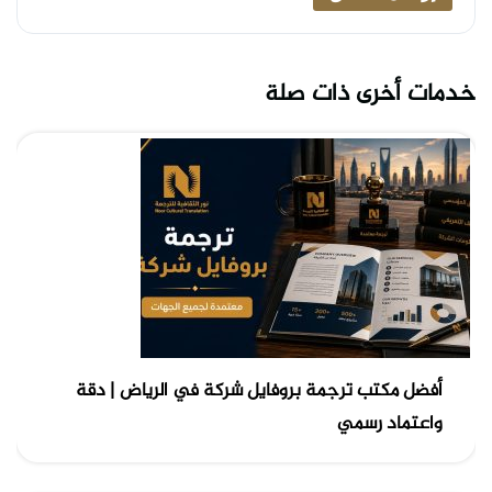
خدمات أخرى ذات صلة
أفضل مكتب ترجمة بروفايل شركة في الرياض | دقة
واعتماد رسمي