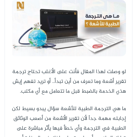
لو وصلت لهذا المقال فأنت على الأغلب تحتاج ترجمة
تقرير أشعة وما تعرف من أين تبدأ.. أو تريد تفهم إيش
هذي الخدمة بالضبط قبل ما تتعامل مع أي مكتب.
ما هي الترجمة الطبية للأشعة سؤال يبدو بسيط لكن
إجابته مهمة جداً لأن تقرير الأشعة من أصعب الوثائق
الطبية في الترجمة وأي خطأ فيها يأثّر مباشرة على