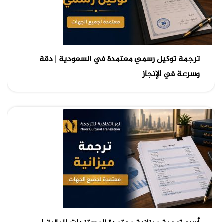
ترجمة توكيل رسمي معتمدة في السعودية | دقة
وسرعة في الإنجاز