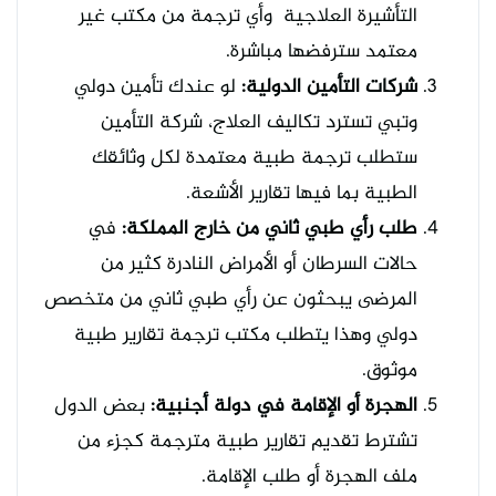
التأشيرة العلاجية وأي ترجمة من مكتب غير
معتمد سترفضها مباشرة.
شركات التأمين الدولية:
لو عندك تأمين دولي
وتبي تسترد تكاليف العلاج، شركة التأمين
ستطلب ترجمة طبية معتمدة لكل وثائقك
الطبية بما فيها تقارير الأشعة.
طلب رأي طبي ثاني من خارج المملكة:
في
حالات السرطان أو الأمراض النادرة كثير من
المرضى يبحثون عن رأي طبي ثاني من متخصص
دولي وهذا يتطلب مكتب ترجمة تقارير طبية
موثوق.
الهجرة أو الإقامة في دولة أجنبية:
بعض الدول
تشترط تقديم تقارير طبية مترجمة كجزء من
ملف الهجرة أو طلب الإقامة.