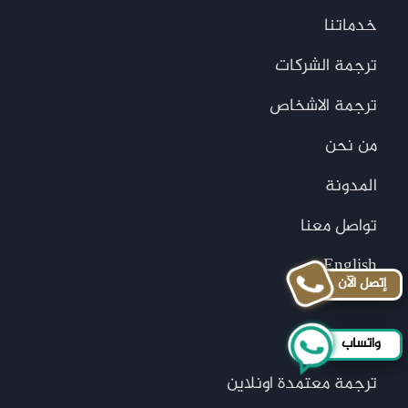
خدماتنا
ترجمة الشركات
ترجمة الاشخاص
من نحن
المدونة
تواصل معنا
English
إتصل الآن
الخدمات
واتساب
ترجمة معتمدة اونلاين