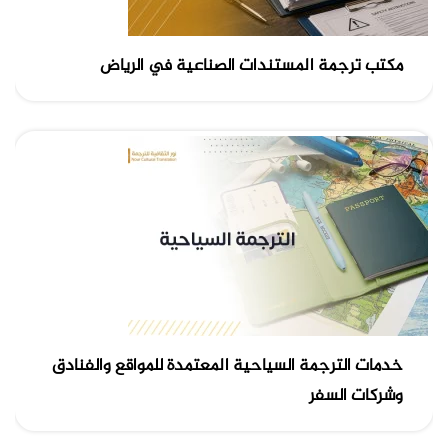
مكتب ترجمة المستندات الصناعية في الرياض
خدمات الترجمة السياحية المعتمدة للمواقع والفنادق
وشركات السفر